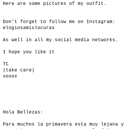
Here are some pictures of my outfit.
Don't forget to follow me on Instagram:
elogiosamislocuras
As well in all my social media networks.
I hope you like it
TC
(take care)
xoxox
Hola Bellezas:
Para muchos la primavera esta muy lejana y