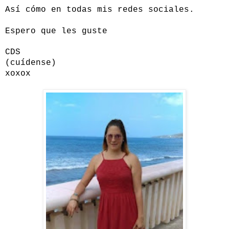
Así cómo en todas mis redes sociales.
Espero que les guste
CDS
(cuídense)
xoxox