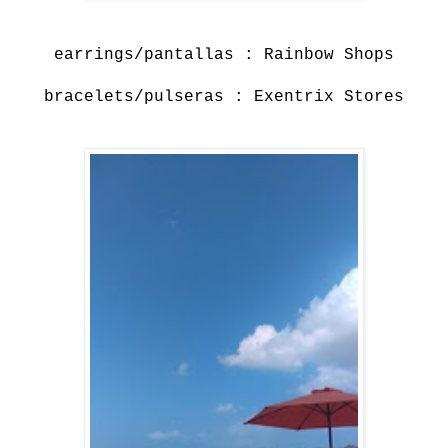
earrings/pantallas : Rainbow Shops
bracelets/pulseras : Exentrix Stores