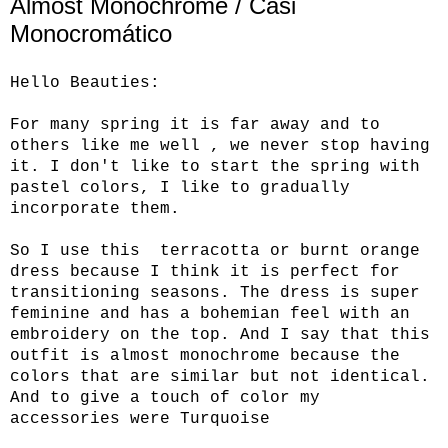
Almost Monochrome / Casi
Monocromático
Hello Beauties:
For many spring it is far away and to
others like me well , we never stop having
it. I don't like to start the spring with
pastel colors, I like to gradually
incorporate them.
So I use this terracotta or burnt orange
dress because I think it is perfect for
transitioning seasons. The dress is super
feminine and has a bohemian feel with an
embroidery on the top. And I say that this
outfit is almost monochrome because the
colors that are similar but not identical.
And to give a touch of color my
accessories were Turquoise