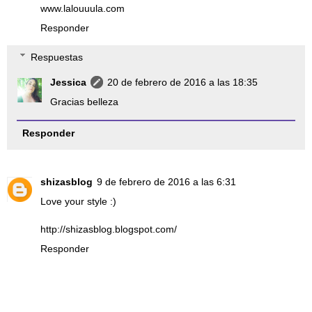
www.lalouuula.com
Responder
Respuestas
Jessica
20 de febrero de 2016 a las 18:35
Gracias belleza
Responder
shizasblog
9 de febrero de 2016 a las 6:31
Love your style :)
http://shizasblog.blogspot.com/
Responder