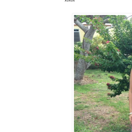
xoxox