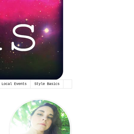
Local Events
Style Basics