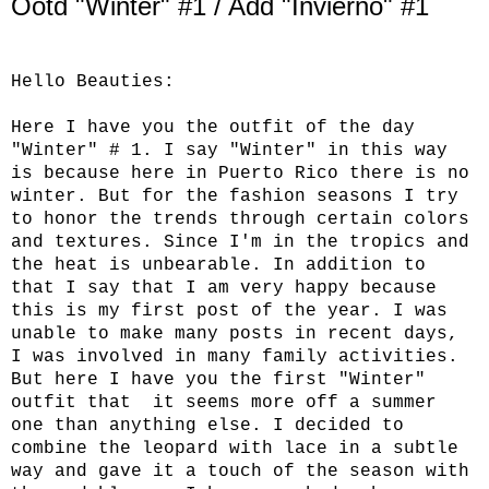
Ootd "Winter" #1 / Add "Invierno" #1
Hello Beauties:
Here I have you the outfit of the day
"Winter" # 1. I say "Winter" in this way
is because here in Puerto Rico there is no
winter. But for the fashion seasons I try
to honor the trends through certain colors
and textures. Since I'm in the tropics and
the heat is unbearable. In addition to
that I say that I am very happy because
this is my first post of the year. I was
unable to make many posts in recent days,
I was involved in many family activities.
But here I have you the first "Winter"
outfit that it seems more off a summer
one than anything else. I decided to
combine the leopard with lace in a subtle
way and gave it a touch of the season with