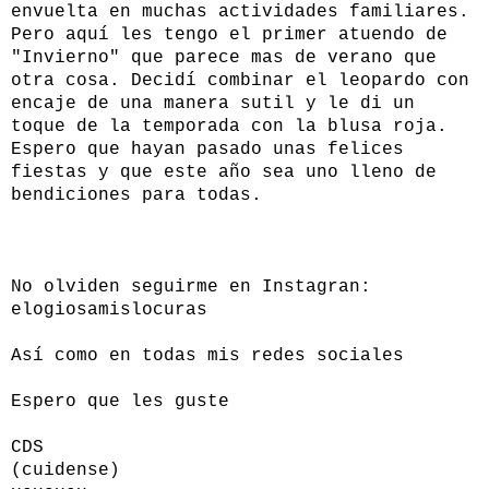
envuelta en muchas actividades familiares.
Pero aquí les tengo el primer atuendo de
"Invierno" que parece mas de verano que
otra cosa. Decidí combinar el leopardo con
encaje de una manera sutil y le di un
toque de la temporada con la blusa roja.
Espero que hayan pasado unas felices
fiestas y que este año sea uno lleno de
bendiciones para todas.
No olviden seguirme en Instagran:
elogiosamislocuras
Así como en todas mis redes sociales
Espero que les guste
CDS
(cuidense)