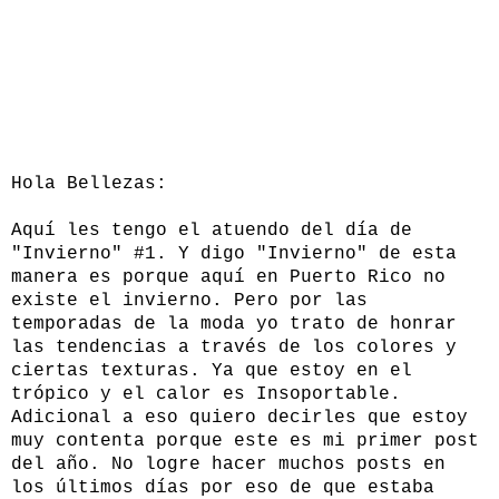
Hola Bellezas:
Aquí les tengo el atuendo del día de
"Invierno" #1. Y digo "Invierno" de esta
manera es porque aquí en Puerto Rico no
existe el invierno. Pero por las
temporadas de la moda yo trato de honrar
las tendencias a través de los colores y
ciertas texturas. Ya que estoy en el
trópico y el calor es Insoportable.
Adicional a eso quiero decirles que estoy
muy contenta porque este es mi primer post
del año. No logre hacer muchos posts en
los últimos días por eso de que estaba