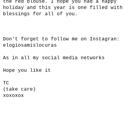
the red blouse. I hope you had a happy
holiday and this year is one filled with
blessings for all of you.
Don't forget to follow me on Instagran:
elogiosamislocuras
As in all my social media networks
Hope you like it
TC
(take care)
xoxoxox