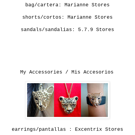
bag/cartera:
Marianne Stores
shorts/cortos:
Marianne Stores
sandals/sandalias:
5.7.9 Stores
My Accessories / Mis Accesorios
earrings/pantallas : Excentrix Stores