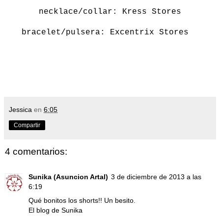
necklace/collar:
Kress Stores
bracelet/pulsera: Excentrix Stores
Jessica
en
6:05
Compartir
4 comentarios:
Sunika (Asuncion Artal)
3 de diciembre de 2013 a las
6:19
Qué bonitos los shorts!! Un besito.
El blog de Sunika