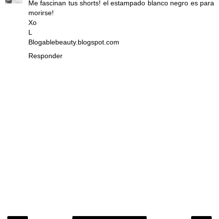
Me fascinan tus shorts! el estampado blanco negro es para
morirse!
Xo
L
Blogablebeauty.blogspot.com
Responder