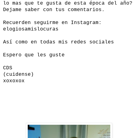
lo mas que te gusta de esta época del año?
Dejame saber con tus comentarios.
Recuerden seguirme en Instagram:
elogiosamislocuras
Así como en todas mis redes sociales
Espero que les guste
CDS
(cuidense)
xoxoxox