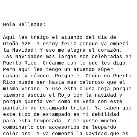
Hola Bellezas:
Aquí les traigo el atuendo del día de
Otoño #26. Y estoy feliz porque ya empezó
la Navidad! Y eso me alegra el corazón.
Las Navidades mas largas son celebradas en
Puerto Rico. Créanme con lo que les digo.
Pero aquí les tengo un atuendo súper
casual y cómodo. Porque el Otoño en Puerto
Rico puede ser hasta mas caluroso que el
mismo verano. Y use esta blusa roja porque
siempre asocio el Rojo con la navidad y
porque quería ver como se veía con este
pantalón de estampado tribal. Ya saben que
este tipo de estampado es mi debilidad
para esta temporada. Y me gusto mucho
combinarlo con accesorios de leopardo
color oro. Y ya comenzó la Navidad,que es