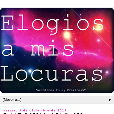
▼
martes, 3 de diciembre de 2013