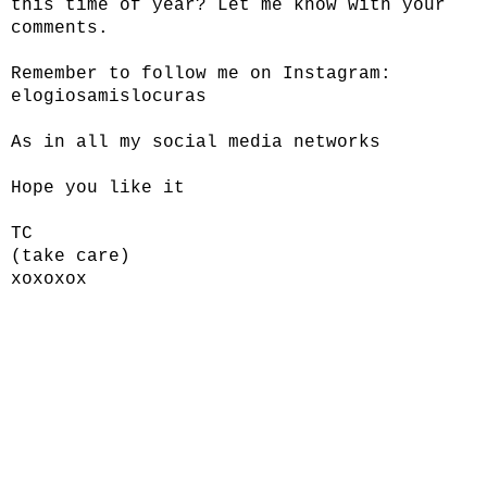
this time of year? Let me know with your
comments.
Remember to follow me on Instagram:
elogiosamislocuras
As in all my social media networks
Hope you like it
TC
(take care)
xoxoxox