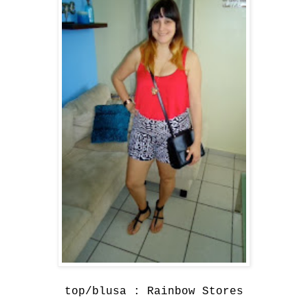
top/blusa :
Rainbow Stores