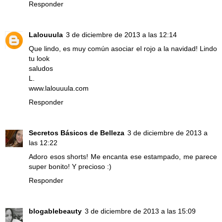
Responder
Lalouuula
3 de diciembre de 2013 a las 12:14
Que lindo, es muy común asociar el rojo a la navidad! Lindo
tu look
saludos
L.
www.lalouuula.com
Responder
Secretos Básicos de Belleza
3 de diciembre de 2013 a
las 12:22
Adoro esos shorts! Me encanta ese estampado, me parece
super bonito! Y precioso :)
Responder
blogablebeauty
3 de diciembre de 2013 a las 15:09