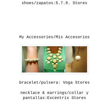
shoes/zapatos:5.7.9. Stores
My
Accessories/Mis Accesorios
bracelet/pulsera: Voga Stores
necklace & earrings/collar y
pantallas:Excentrix Stores