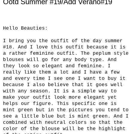
Ootd Summer #19/Add Verano#19
Hello Beauties:
I bring you the outfit of the day summer
#18. And I love this outfit because it is
a rather feminine outfit. The peplum style
blouses will go for any body type. And
they look so elegant and feminine. I
really like them a lot and I have a few
and every time I see one I want to buy it
because I also believe that it goes well
with any season. It is a simple way to
make your outfit look more elegant yet
helps our figure. This specific one is
mint green but in the pictures you tend to
see a little blue but is mint green. And I
combined with neutral colors so that the
color of the blouse will be the highlight