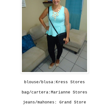
blouse/blusa:Kress Stores
bag/cartera:
Marianne Stores
jeans/mahones: Grand Store