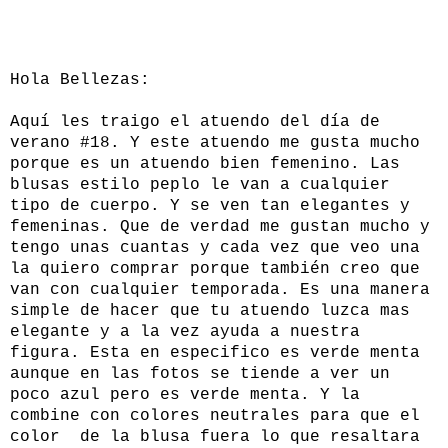
Hola Bellezas:
Aquí les traigo el atuendo del día de
verano #18. Y este atuendo me gusta mucho
porque es un atuendo bien femenino. Las
blusas estilo peplo le van a cualquier
tipo de cuerpo. Y se ven tan elegantes y
femeninas. Que de verdad me gustan mucho y
tengo unas cuantas y cada vez que veo una
la quiero comprar porque también creo que
van con cualquier temporada. Es una manera
simple de hacer que tu atuendo luzca mas
elegante y a la vez ayuda a nuestra
figura. Esta en especifico es verde menta
aunque en las fotos se tiende a ver un
poco azul pero es verde menta. Y la
combine con colores neutrales para que el
color de la blusa fuera lo que resaltara