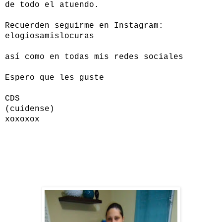
de todo el atuendo.
Recuerden seguirme en Instagram:
elogiosamislocuras
así como en todas mis redes sociales
Espero que les guste
CDS
(cuidense)
xoxoxox