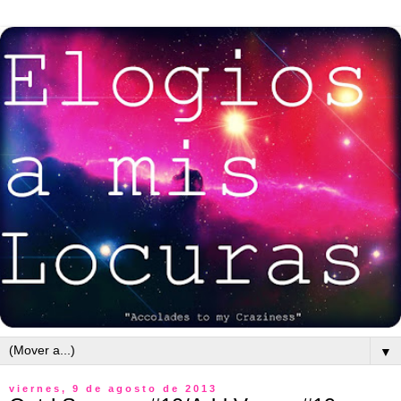
▼
viernes, 9 de agosto de 2013