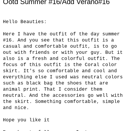
Ootd Summer #16/Add Verano#16
Hello Beauties:
Here I have the outfit of the day summer
#16. And you see that this outfit is a
casual and comfortable outfit, is to go
out with friends or with your guy. But it
also is a fresh and colorful outfit. The
focus of this outfit is the Coral color
skirt. It's so comfortable and cool and
everything else I used was neutral colors
such as black bag the shoes that are
animal print. That I consider them
neutral. And the accessories go well with
the skirt. Something comfortable, simple
and nice.
Hope you like it