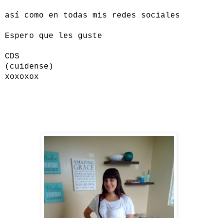
así como en todas mis redes sociales
Espero que les guste
CDS
(cuidense)
xoxoxox