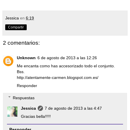
Jessica
en
6:19
Compartir
2 comentarios:
Unknown
6 de agosto de 2013 a las 12:26
Me encanta como has accesorizado todo el conjunto.
Bss.
http://atentamente-carmen.blogspot.com.es/
Responder
Respuestas
Jessica
7 de agosto de 2013 a las 4:47
Gracias bella!!!!!
Responder