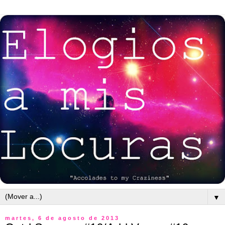
▼
martes, 6 de agosto de 2013