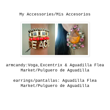
My Accessories/Mis Accesorios
armcandy:Voga,Excentrix & Aguadilla Flea
Market/Pulguero de Aguadilla
earrings/pantallas: Aguadilla Flea
Market/Pulguero de Aguadilla