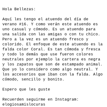
Hola Bellezas:
Aquí les tengo el atuendo del día de
verano #16. Y como verán este atuendo es
uno casual y cómodo. Es un atuendo para
una salida con las amigas o con tu chico.
Pero a la vez es un atuendo fresco y
colorido. El enfoque de este atuendo es la
falda color Coral. Es tan cómoda y fresca
y todo lo demás que use fueron colores
neutrales por ejemplo la cartera es negra
y los zapatos que son de estampado animal.
Que yo lo considero como algo neutral. Y
los accesorios que iban con la falda. Algo
cómodo, sencillo y bonito.
Espero que les guste
Recuerden seguirme en Instagram:
elogiosamislocuras