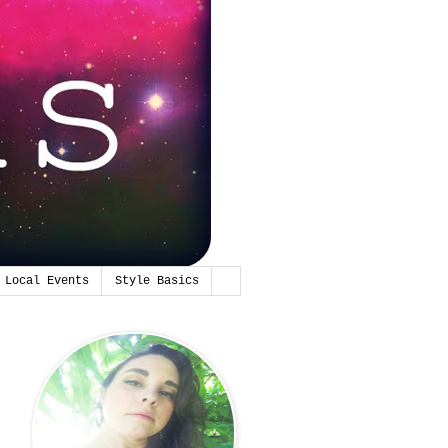
Local Events
Style Basics