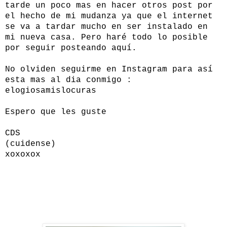
tarde un poco mas en hacer otros post por
el hecho de mi mudanza ya que el internet
se va a tardar mucho en ser instalado en
mi nueva casa. Pero haré todo lo posible
por seguir posteando aquí.
No olviden seguirme en Instagram para así
esta mas al dia conmigo :
elogiosamislocuras
Espero que les guste
CDS
(cuidense)
xoxoxox