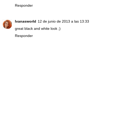
Responder
Ivanasworld
12 de junio de 2013 a las 13:33
great black and white look ;)
Responder