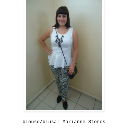
blouse/blusa: Marianne Stores