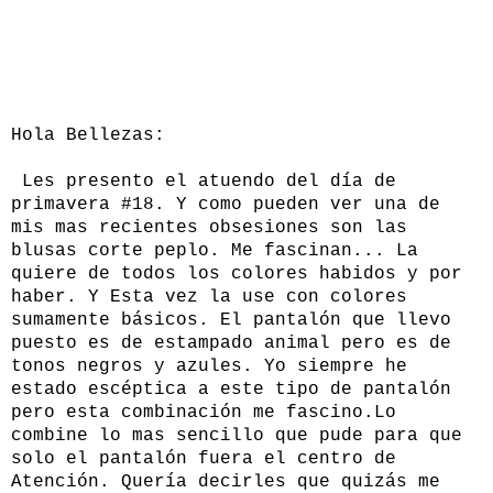
Hola Bellezas:
Les presento el atuendo del día de
primavera #18. Y como pueden ver una de
mis mas recientes obsesiones son las
blusas corte peplo. Me fascinan... La
quiere de todos los colores habidos y por
haber. Y Esta vez la use con colores
sumamente básicos. El pantalón que llevo
puesto es de estampado animal pero es de
tonos negros y azules. Yo siempre he
estado escéptica a este tipo de pantalón
pero esta combinación me fascino.Lo
combine lo mas sencillo que pude para que
solo el pantalón fuera el centro de
Atención. Quería decirles que quizás me