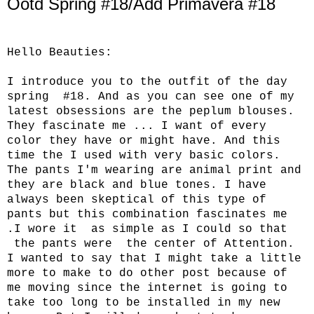
Ootd Spring #18/Add Primavera #18
Hello Beauties:
I introduce you to the outfit of the day
spring #18. And as you can see one of my
latest obsessions are the peplum blouses.
They fascinate me ... I want of every
color they have or might have. And this
time the I used with very basic colors.
The pants I'm wearing are animal print and
they are black and blue tones. I have
always been skeptical of this type of
pants but this combination fascinates me
.I wore it as simple as I could so that
the pants were the center of Attention.
I wanted to say that I might take a little
more to make to do other post because of
me moving since the internet is going to
take too long to be installed in my new