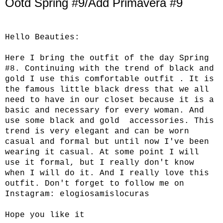
Ootd Spring #9/Add Primavera #9
Hello Beauties:
Here I bring the outfit of the day Spring
#8. Continuing with the trend of black and
gold I use this comfortable outfit . It is
the famous little black dress that we all
need to have in our closet because it is a
basic and necessary for every woman. And
use some black and gold accessories. This
trend is very elegant and can be worn
casual and formal but until now I've been
wearing it casual. At some point I will
use it formal, but I really don't know
when I will do it. And I really love this
outfit. Don't forget to follow me on
Instagram:
elogiosamislocuras
Hope you like it