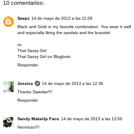
10 comentarios:
Seepz
14 de mayo de 2013 a las 11:09
Black and Gold is my favorite combination. You wear it well
and especially liking the sandals and the bracelet.
xx
That Sassy Girl
That Sassy Girl on Bloglovin
Responder
Jessica
14 de mayo de 2013 a las 12:36
Thanks Sweetie!!!!
Responder
Sandy MakeUp Fans
14 de mayo de 2013 a las 13:55
Hermoso!!!!