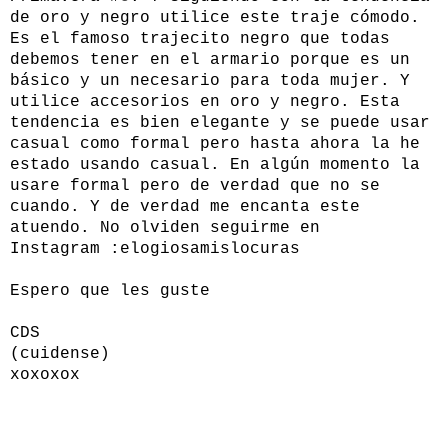
de oro y negro utilice este traje cómodo.
Es el famoso trajecito negro que todas
debemos tener en el armario porque es un
básico y un necesario para toda mujer. Y
utilice accesorios en oro y negro. Esta
tendencia es bien elegante y se puede usar
casual como formal pero hasta ahora la he
estado usando casual. En algún momento la
usare formal pero de verdad que no se
cuando. Y de verdad me encanta este
atuendo. No olviden seguirme en
Instagram :
elogiosamislocuras
Espero que les guste
CDS
(cuidense)
xoxoxox