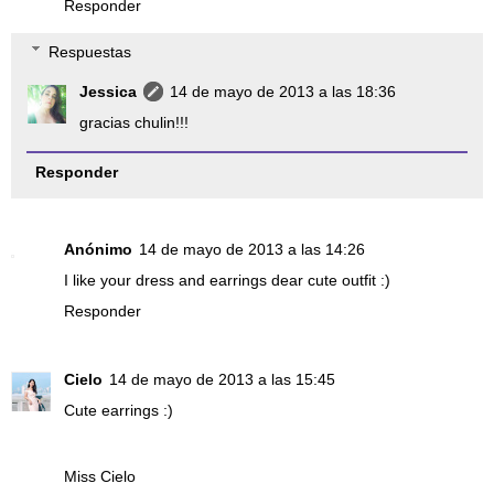
Responder
Respuestas
Jessica
14 de mayo de 2013 a las 18:36
gracias chulin!!!
Responder
Anónimo
14 de mayo de 2013 a las 14:26
I like your dress and earrings dear cute outfit :)
Responder
Cielo
14 de mayo de 2013 a las 15:45
Cute earrings :)
Miss Cielo