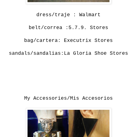
dress/traje : Walmart
belt/correa :5.7.9. Stores
bag/cartera: Executrix Stores
sandals/sandalias:La Gloria Shoe Stores
My Accessories/Mis Accesorios