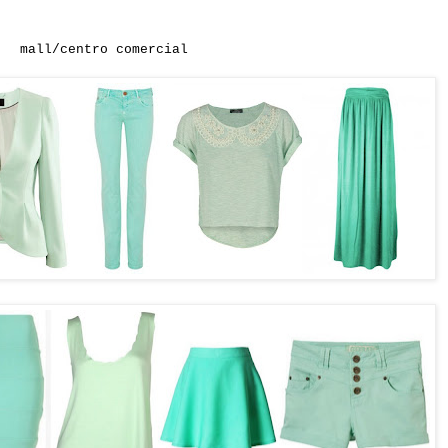
mall/centro comercial