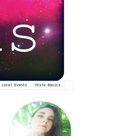
Local Events
Style Basics