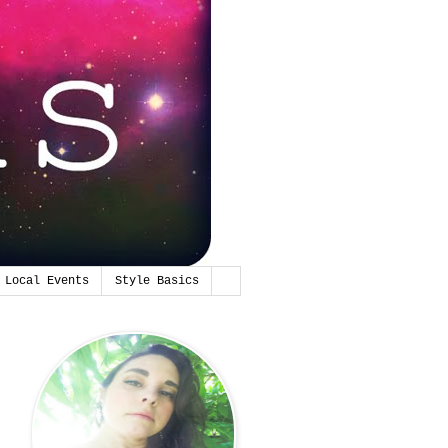
Local Events
Style Basics