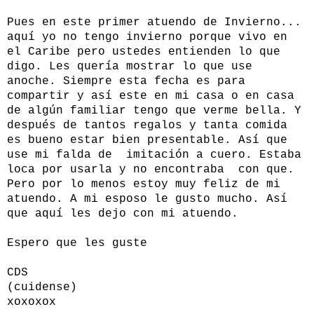
Pues en este primer atuendo de Invierno...
aquí yo no tengo invierno porque vivo en
el Caribe pero ustedes entienden lo que
digo. Les quería mostrar lo que use
anoche. Siempre esta fecha es para
compartir y así este en mi casa o en casa
de algún familiar tengo que verme bella. Y
después de tantos regalos y tanta comida
es bueno estar bien presentable. Así que
use mi falda de imitación a cuero. Estaba
loca por usarla y no encontraba con que.
Pero por lo menos estoy muy feliz de mi
atuendo. A mi esposo le gusto mucho. Así
que aquí les dejo con mi atuendo.
Espero que les guste
CDS
(cuidense)
xoxoxox