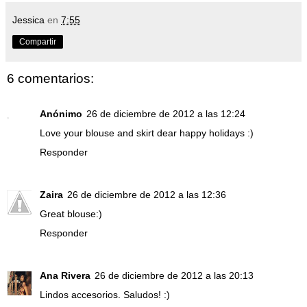
Jessica
en
7:55
Compartir
6 comentarios:
Anónimo
26 de diciembre de 2012 a las 12:24
Love your blouse and skirt dear happy holidays :)
Responder
Zaira
26 de diciembre de 2012 a las 12:36
Great blouse:)
Responder
Ana Rivera
26 de diciembre de 2012 a las 20:13
Lindos accesorios. Saludos! :)