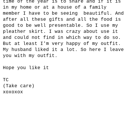
time of the year is to share and if it is
in my home or at a house of a family
member I have to be seeing beautiful. And
after all these gifts and all the food is
good to be well presentable. So I use my
pleather skirt. I was crazy about use it
and could not find in which way to do so.
But at least I'm very happy of my outfit.
My husband liked it a lot. So here I leave
you with my outfit.
Hope you like it
TC
(Take care)
xoxoxox