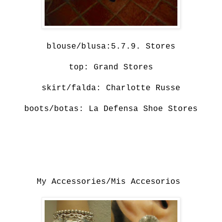
blouse/blusa:5.7.9. Stores
top: Grand Stores
skirt/falda: Charlotte Russe
boots/botas: La Defensa Shoe Stores
My Accessories/Mis Accesorios