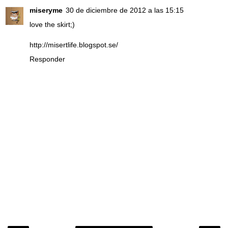
miseryme
30 de diciembre de 2012 a las 15:15
love the skirt;)
http://misertlife.blogspot.se/
Responder