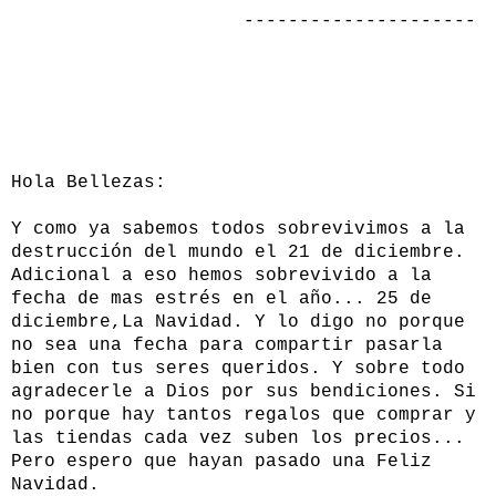
---------------------
Hola Bellezas:
Y como ya sabemos todos sobrevivimos a la
destrucción del mundo el 21 de diciembre.
Adicional a eso hemos sobrevivido a la
fecha de mas estrés en el año... 25 de
diciembre,La Navidad. Y lo digo no porque
no sea una fecha para compartir pasarla
bien con tus seres queridos. Y sobre todo
agradecerle a Dios por sus bendiciones. Si
no porque hay tantos regalos que comprar y
las tiendas cada vez suben los precios...
Pero espero que hayan pasado una Feliz
Navidad.