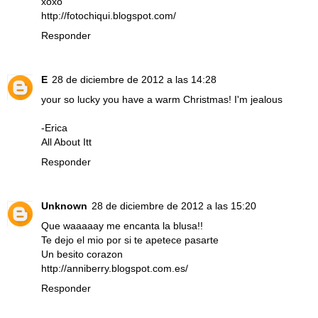
xoxo
http://fotochiqui.blogspot.com/
Responder
E
28 de diciembre de 2012 a las 14:28
your so lucky you have a warm Christmas! I'm jealous
-Erica
All About Itt
Responder
Unknown
28 de diciembre de 2012 a las 15:20
Que waaaaay me encanta la blusa!!
Te dejo el mio por si te apetece pasarte
Un besito corazon
http://anniberry.blogspot.com.es/
Responder