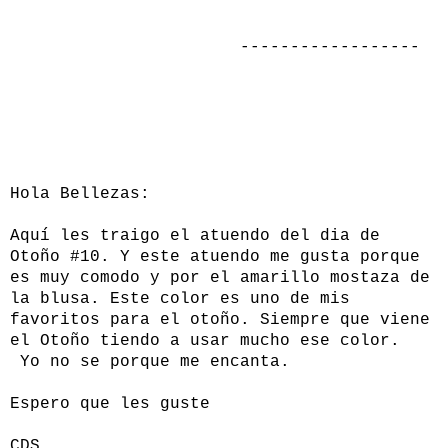
------------------
Hola Bellezas:
Aquí les traigo el atuendo del dia de
Otoño #10. Y este atuendo me gusta porque
es muy comodo y por el amarillo mostaza de
la blusa. Este color es uno de mis
favoritos para el otoño. Siempre que viene
el Otoño tiendo a usar mucho ese color.
Yo no se porque me encanta.
Espero que les guste
CDS