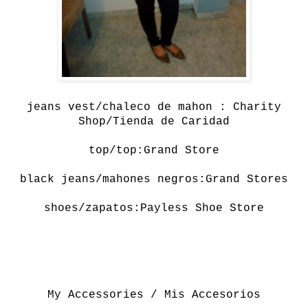
jeans vest/chaleco de mahon : Charity
Shop/Tienda de Caridad
top/top:Grand Store
black jeans/mahones negros:Grand Stores
shoes/zapatos:Payless Shoe Store
My Accessories / Mis Accesorios