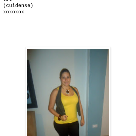
(cuidense)
xoxoxox