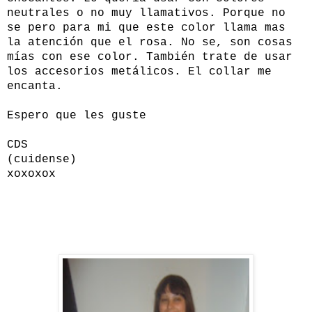
neutrales o no muy llamativos. Porque no
se pero para mi que este color llama mas
la atención que el rosa. No se, son cosas
mías con ese color. También trate de usar
los accesorios metálicos. El collar me
encanta.
Espero que les guste
CDS
(cuidense)
xoxoxox