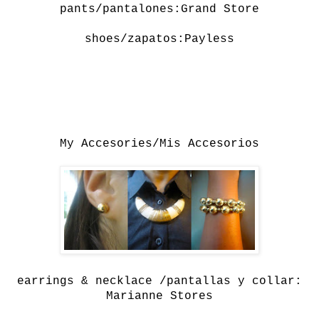
pants/pantalones:Grand Store
shoes/zapatos:Payless
My Accesories/Mis Accesorios
earrings & necklace /pantallas y collar:
Marianne Stores