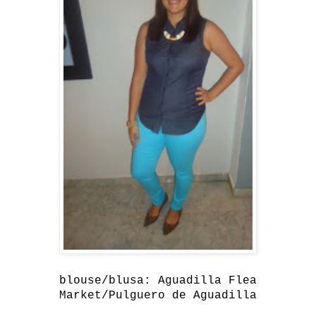
blouse/blusa: Aguadilla Flea
Market/Pulguero de Aguadilla