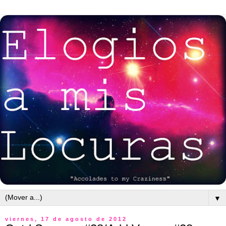
▼
viernes, 17 de agosto de 2012