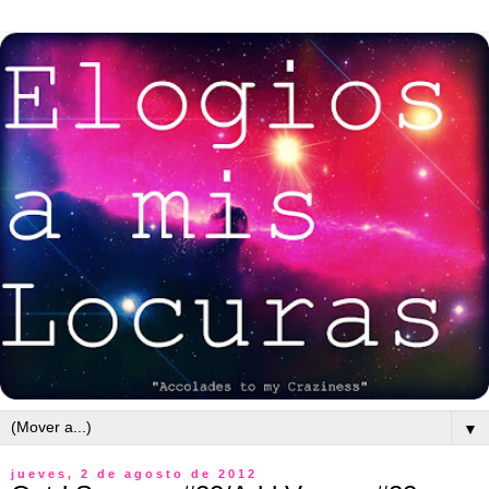
▼
jueves, 2 de agosto de 2012