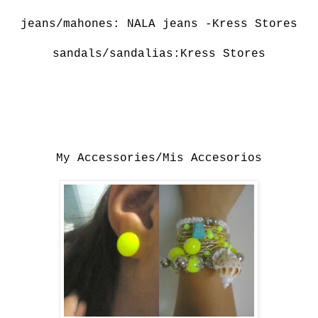
jeans/mahones: NALA jeans -Kress Stores
sandals/sandalias:Kress Stores
My Accessories/Mis Accesorios