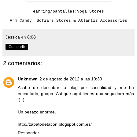
earring/pantallas:Voga Stores
Arm Candy: Sofia's Stores & Atlantis Accessories
Jessica
en
8:08
Compartir
2 comentarios:
Unknown
2 de agosto de 2012 a las 10:39
Acabo de descubrir tu blog por casualidad y me ha
encantado, guapa. Así que aquí tienes una seguidora más
:) :)
Un besazo enorme.
http://zapatodetacon.blogspot.com.es/
Responder