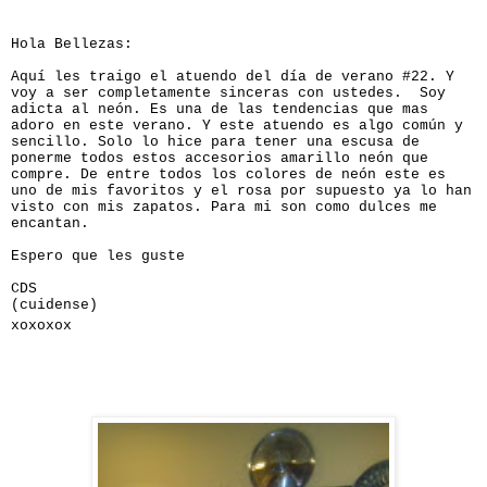
Hola Bellezas:
Aquí les traigo el atuendo del día de verano #22. Y
voy a ser completamente sinceras con ustedes. Soy
adicta al neón. Es una de las tendencias que mas
adoro en este verano. Y este atuendo es algo común y
sencillo. Solo lo hice para tener una escusa de
ponerme todos estos accesorios amarillo neón que
compre. De entre todos los colores de neón este es
uno de mis favoritos y el rosa por supuesto ya lo han
visto con mis zapatos. Para mi son como dulces me
encantan.
Espero que les guste
CDS
(cuidense)
xoxoxox