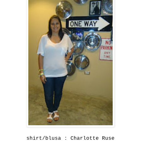
shirt/blusa : Charlotte Ruse