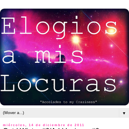
▼
miércoles, 14 de diciembre de 2011