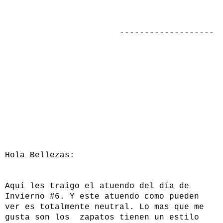
-------------------
Hola Bellezas:
Aquí les traigo el atuendo del día de
Invierno #6. Y este atuendo como pueden
ver es totalmente neutral. Lo mas que me
gusta son los zapatos tienen un estilo