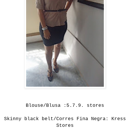
Blouse/Blusa :5.7.9. stores
Skinny black belt/Corres Fina Negra: Kress
Stores