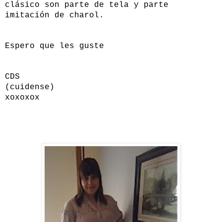
clásico son parte de tela y parte
imitación de charol.
Espero que les guste
CDS
(cuidense)
xoxoxox