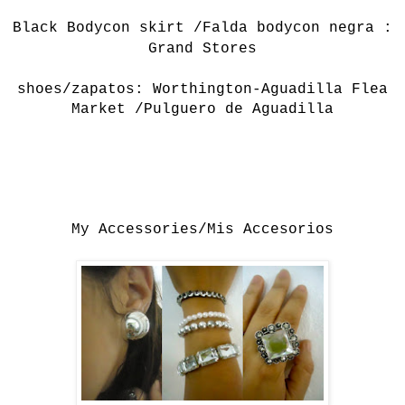
Black Bodycon skirt /Falda bodycon negra :
Grand Stores
shoes/zapatos: Worthington-
Aguadilla Flea
Market /Pulguero de Aguadilla
My Accessories/Mis Accesorios