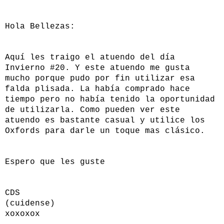
Hola Bellezas:
Aquí les traigo el atuendo del día
Invierno #20. Y este atuendo me gusta
mucho porque pudo por fin utilizar esa
falda plisada. La había comprado hace
tiempo pero no había tenido la oportunidad
de utilizarla. Como pueden ver este
atuendo es bastante casual y utilice los
Oxfords para darle un toque mas clásico.
Espero que les guste
CDS
(cuidense)
xoxoxox