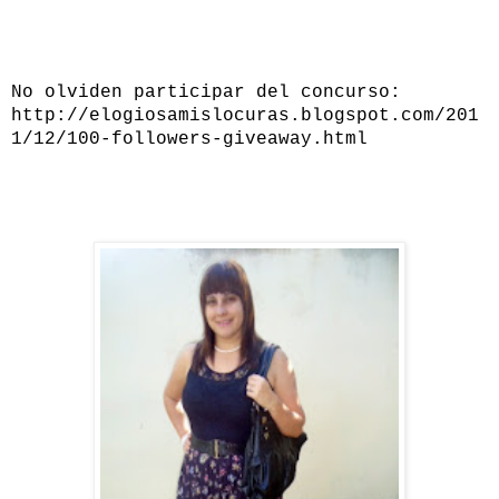
No olviden participar del concurso:
http://elogiosamislocuras.blogspot.com/201
1/12/100-followers-giveaway.html