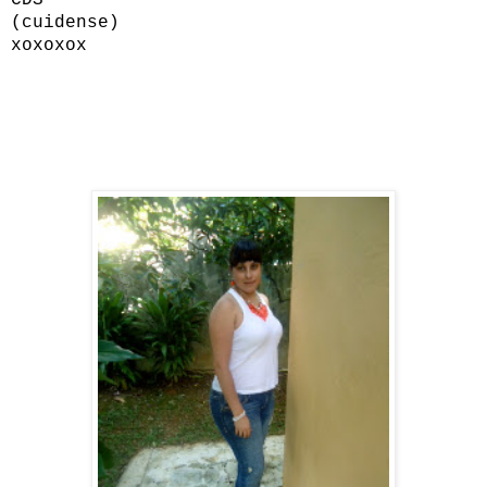
(cuidense)
xoxoxox