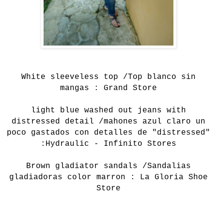
White sleeveless top /Top blanco sin
mangas : Grand Store
light blue washed out jeans with
distressed detail /mahones azul claro un
poco gastados con detalles de "distressed"
:Hydraulic - Infinito Stores
Brown gladiator sandals /Sandalias
gladiadoras color marron : La Gloria Shoe
Store