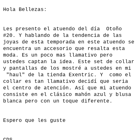
Hola Bellezas:
Les presento el atuendo del día Otoño
#20. Y hablando de la tendencia de las
joyas de esta temporada en este atuendo se
encuentra un accesorio que resalta esta
moda. Es un poco mas llamativo pero
ustedes captan la idea. Este set de collar
y pantallas de los mostré a ustedes en mi
"haul" de la tienda Exentric. Y como el
collar es tan llamativo decidí que seria
el centro de atención. Así que mi atuendo
consiste en el clásico mahón azul y blusa
blanca pero con un toque diferente.
Espero que les guste
CDS