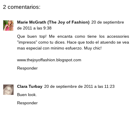
2 comentarios:
Marie McGrath (The Joy of Fashion)
20 de septiembre
de 2011 a las 9:38
Que buen top! Me encanta como tiene los accessories
"impresos" como tu dices. Hace que todo el atuendo se vea
mas especial con minimo esfuerzo. Muy chic!
www.thejoyoffashion.blogspot.com
Responder
Clara Turbay
20 de septiembre de 2011 a las 11:23
Buen look.
Responder