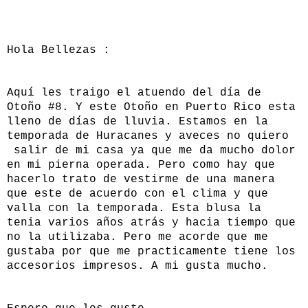
Hola Bellezas :
Aquí les traigo el atuendo del día de
Otoño #8. Y este Otoño en Puerto Rico esta
lleno de días de lluvia. Estamos en la
temporada de Huracanes y aveces no quiero
salir de mi casa ya que me da mucho dolor
en mi pierna operada. Pero como hay que
hacerlo trato de vestirme de una manera
que este de acuerdo con el clima y que
valla con la temporada. Esta blusa la
tenia varios años atrás y hacia tiempo que
no la utilizaba. Pero me acorde que me
gustaba por que me practicamente tiene los
accesorios impresos. A mi gusta mucho.