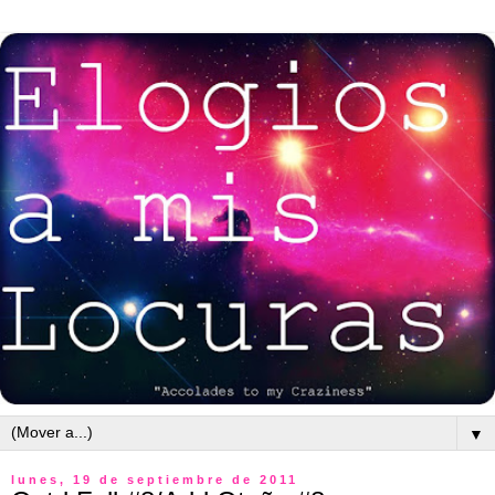
▼
lunes, 19 de septiembre de 2011