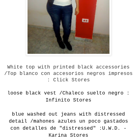
White top with
printed
black accessories
/Top blanco con accesorios negros impresos
: Click Stores
loose black vest /Chaleco suelto negro :
Infinito Stores
blue washed out jeans with distressed
detail /mahones azules un poco gastados
con detalles de "distressed" :U.W.D. -
Karina Stores