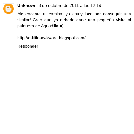
Unknown
3 de octubre de 2011 a las 12:19
Me encanta tu camisa, yo estoy loca por conseguir una
similar! Creo que yo deberia darle una pequeña visita al
pulguero de Aguadilla =)
http://a-little-awkward.blogspot.com/
Responder