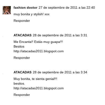
fashion doctor
27 de septiembre de 2011 a las 22:40
muy bonita y stylish! xxx
Responder
ATACADAS
28 de septiembre de 2011 a las 3:31
Me Encanta!! Estás muy guapa!!!
Besitos
http://atacadas2011.blogspot.com
Responder
ATACADAS
28 de septiembre de 2011 a las 3:34
Muy bonita, te sienta genial!!!
besitos.
http://atacadas2011.blogspot.com
Responder