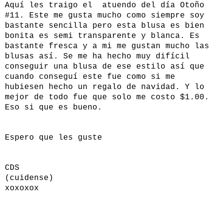
Aquí les traigo el atuendo del día Otoño
#11. Este me gusta mucho como siempre soy
bastante sencilla pero esta blusa es bien
bonita es semi transparente y blanca. Es
bastante fresca y a mi me gustan mucho las
blusas así. Se me ha hecho muy difícil
conseguir una blusa de ese estilo así que
cuando conseguí este fue como si me
hubiesen hecho un regalo de navidad. Y lo
mejor de todo fue que solo me costo $1.00.
Eso si que es bueno.
Espero que les guste
CDS
(cuidense)
xoxoxox