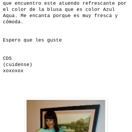
que encuentro este atuendo refrescante por
el color de la blusa que es color Azul
Aqua. Me encanta porque es muy fresca y
cómoda.
Espero que les guste
CDS
(cuidense)
xoxoxox