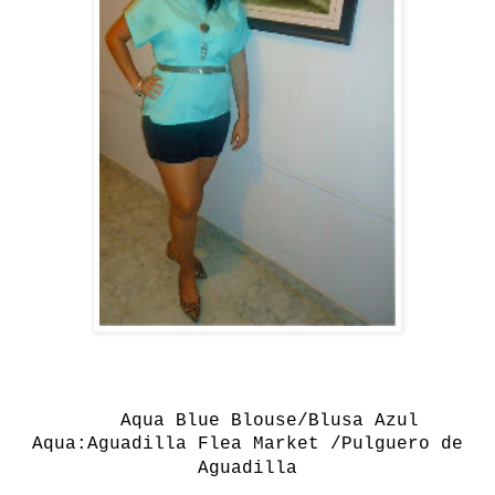
Aqua
Blue
Blouse/Blusa Azul
Aqua:
Aguadilla Flea Market /Pulguero de
Aguadilla