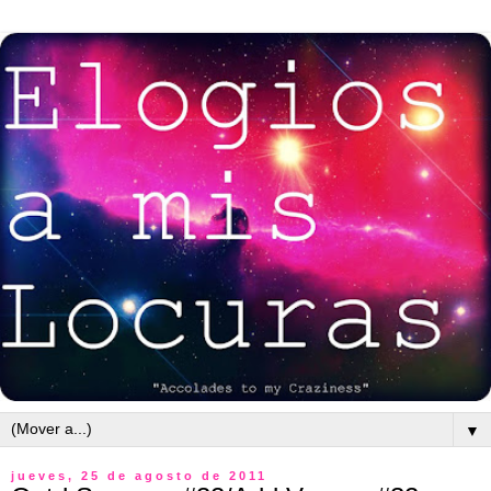
▼
jueves, 25 de agosto de 2011