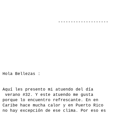
--------------------
Hola Bellezas :
Aquí les presento mi atuendo del día
verano #32. Y este atuendo me gusta
porque lo encuentro refrescante. En en
Caribe hace mucha calor y en Puerto Rico
no hay excepción de ese clima. Por eso es