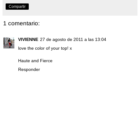
Compartir
1 comentario:
VIVIENNE
27 de agosto de 2011 a las 13:04
love the color of your top! x
Haute and Fierce
Responder