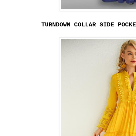
TURNDOWN COLLAR SIDE POCKE