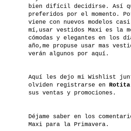
bien difícil decidirse. Así q
preferidos por el momento. P
viene con nuevos modelos casi
mí,usar vestidos Maxi es la m
cómodas y elegantes en los dí
año,me propuse usar mas vesti
verán algunos por aquí.
Aquí les dejo mi Wishlist jun
olviden registrarse en
Rotita
sus ventas y promociones.
Déjame saber en los comentari
Maxi para la Primavera.