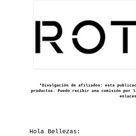
*Divulgación de afiliados: esta publica
productos. Puedo recibir una comisión por l
enlace
Hola Bellezas: