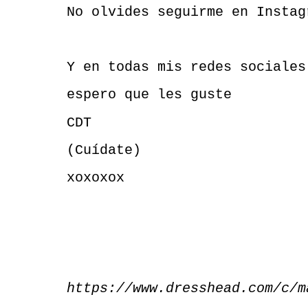
No olvides seguirme en Instag
Y en todas mis redes sociales
espero que les guste
CDT
(Cuídate)
xoxoxox
https://www.dresshead.com/c/m