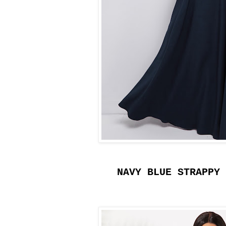
NAVY BLUE STRAPPY 