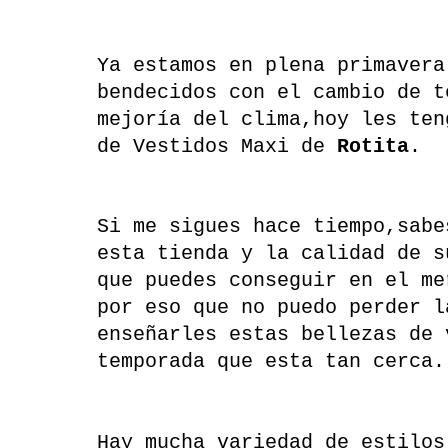
Ya estamos en plena primavera
bendecidos con el cambio de t
mejoría del clima,hoy les ten
de Vestidos Maxi de
Rotita
.
Si me sigues hace tiempo,sabe
esta tienda y la calidad de s
que puedes conseguir en el me
por eso que no puedo perder l
enseñarles estas bellezas de 
temporada que esta tan cerca.
Hay mucha variedad de estilos