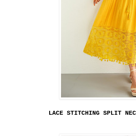
LACE STITCHING SPLIT NEC