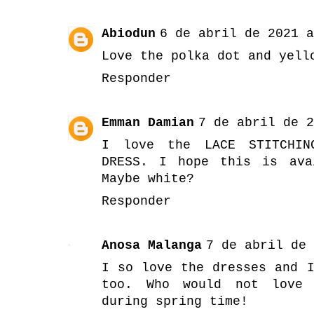
Abiodun
6 de abril de 2021 a
Love the polka dot and yell
Responder
Emman Damian
7 de abril de 2
I love the LACE STITCHIN
DRESS. I hope this is ava
Maybe white?
Responder
Anosa Malanga
7 de abril de 
I so love the dresses and 
too. Who would not love 
during spring time!