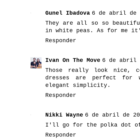
Gunel Ibadova
6 de abril de 
They are all so so beautif
in white peas. As for me it
Responder
Ivan On The Move
6 de abril 
Those really look nice, c
dresses are perfect for 
elegant simplicity.
Responder
Nikki Wayne
6 de abril de 20
I'll go for the polka dot o
Responder