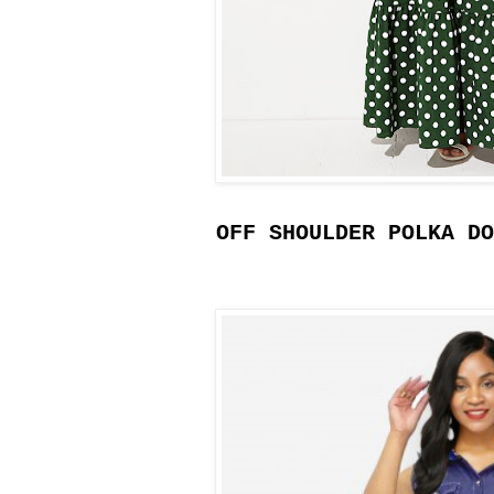
OFF SHOULDER POLKA DO