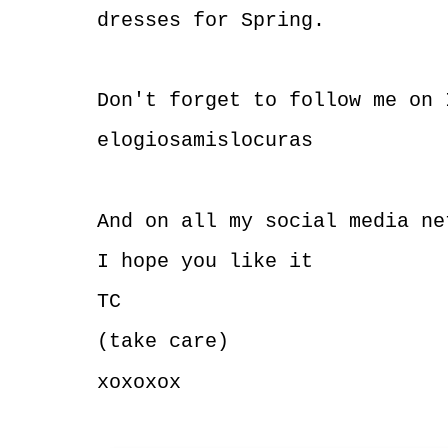
dresses for Spring.
Don't forget to follow me on
elogiosamislocuras
And on all my social media ne
I hope you like it
TC
(take care)
xoxoxox