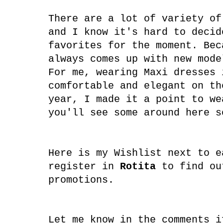
There are a lot of variety of
and I know it's hard to decid
favorites for the moment. Be
always comes up with new mode
For me, wearing Maxi dresses 
comfortable and elegant on th
year, I made it a point to we
you'll see some around here s
Here is my Wishlist next to e
register in
Rotita
to find ou
promotions.
Let me know in the comments i