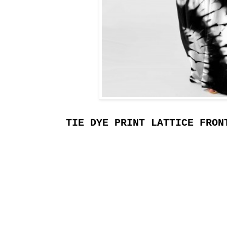
TIE DYE PRINT LATTICE FRON