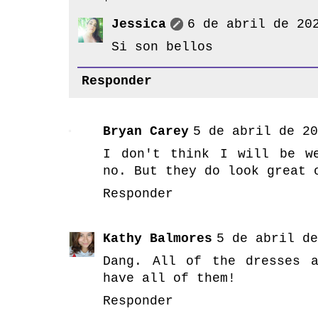
Jessica
6 de abril de 20
Si son bellos
Responder
Bryan Carey
5 de abril de 20
I don't think I will be w
no. But they do look great 
Responder
Kathy Balmores
5 de abril de
Dang. All of the dresses 
have all of them!
Responder