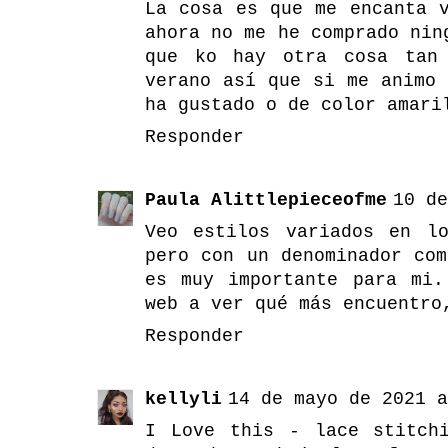
La cosa es que me encanta 
ahora no me he comprado nin
que ko hay otra cosa tan 
verano así que si me animo
ha gustado o de color amari
Responder
Paula Alittlepieceofme
10 de
Veo estilos variados en l
pero con un denominador co
es muy importante para mi
web a ver qué más encuentro
Responder
kellyli
14 de mayo de 2021 a
I Love this - lace stitch