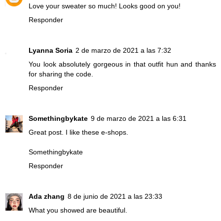
Love your sweater so much! Looks good on you!
Responder
Lyanna Soria
2 de marzo de 2021 a las 7:32
You look absolutely gorgeous in that outfit hun and thanks
for sharing the code.
Responder
Somethingbykate
9 de marzo de 2021 a las 6:31
Great post. I like these e-shops.
Somethingbykate
Responder
Ada zhang
8 de junio de 2021 a las 23:33
What you showed are beautiful.