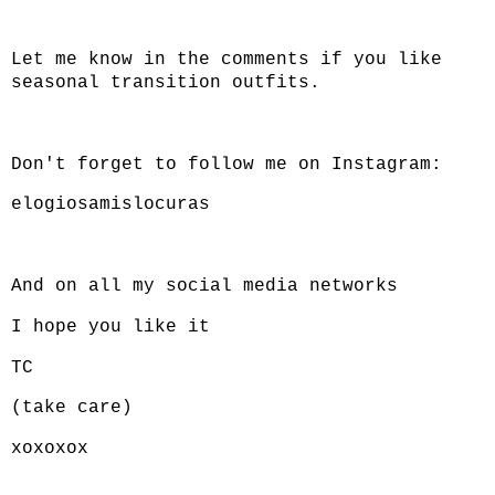
Let me know in the comments if you like
seasonal transition outfits.
Don't forget to follow me on Instagram:
elogiosamislocuras
And on all my social media networks
I hope you like it
TC
(take care)
xoxoxox