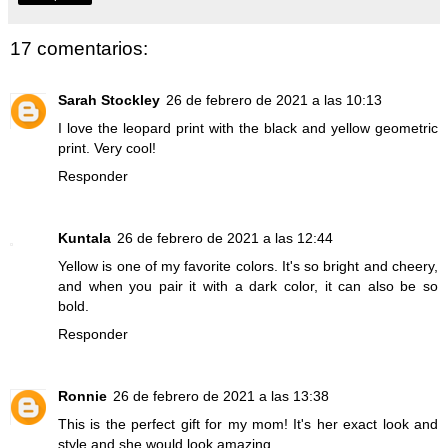
17 comentarios:
Sarah Stockley
26 de febrero de 2021 a las 10:13
I love the leopard print with the black and yellow geometric
print. Very cool!
Responder
Kuntala
26 de febrero de 2021 a las 12:44
Yellow is one of my favorite colors. It's so bright and cheery,
and when you pair it with a dark color, it can also be so
bold.
Responder
Ronnie
26 de febrero de 2021 a las 13:38
This is the perfect gift for my mom! It's her exact look and
style and she would look amazing.