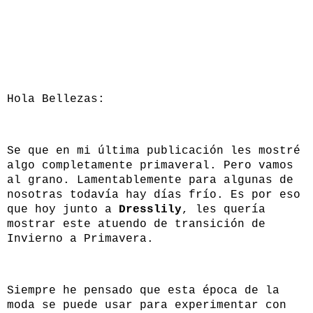
Hola Bellezas:
Se que en mi última publicación les mostré
algo completamente primaveral. Pero vamos
al grano. Lamentablemente para algunas de
nosotras todavía hay días frío. Es por eso
que hoy junto a
Dresslily
, les quería
mostrar este atuendo de transición de
Invierno a Primavera.
Siempre he pensado que esta época de la
moda se puede usar para experimentar con