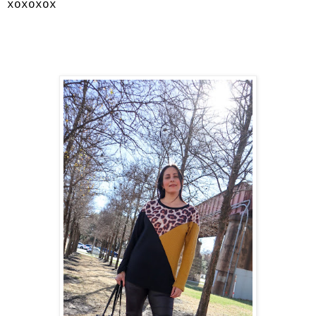
xoxoxox