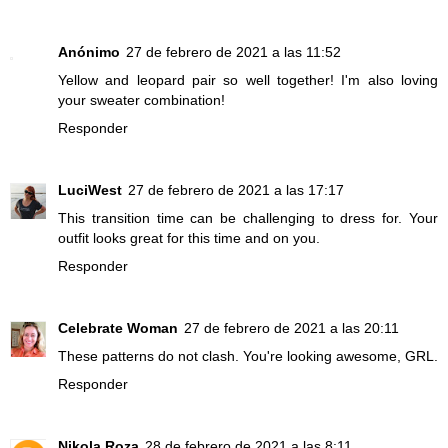
Anónimo
27 de febrero de 2021 a las 11:52
Yellow and leopard pair so well together! I'm also loving
your sweater combination!
Responder
LuciWest
27 de febrero de 2021 a las 17:17
This transition time can be challenging to dress for. Your
outfit looks great for this time and on you.
Responder
Celebrate Woman
27 de febrero de 2021 a las 20:11
These patterns do not clash. You're looking awesome, GRL.
Responder
Nikola Roza
28 de febrero de 2021 a las 8:11