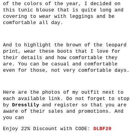
of the colors of the year, I decided on
this tunic blouse that is quite long and
covering to wear with leggings and be
comfortable all day.
And to highlight the brown of the leopard
print, wear these boots that I love for
their details and how comfortable they
are. You can be casual and comfortable
even for those, not very comfortable days.
Here are the photos of my outfit next to
each available link. Do not forget to stop
by
Dresslily
and register so that you are
aware of their sales and promotions. And
you can
Enjoy 22% Discount with CODE:
DLBF20