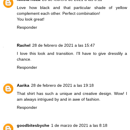
Love how black and that particular shade of yellow
complement each other. Perfect combination!
You look great!
Responder
Rachel
28 de febrero de 2021 a las 15:47
I love this look and transition. I'll have to give dresslily a
chance.
Responder
Aarika
28 de febrero de 2021 a las 19:18
That shirt has such a unique and creative design. Wow! I
am always intrigued by and in awe of fashion.
Responder
goodbitesbyche
1 de marzo de 2021 a las 8:18