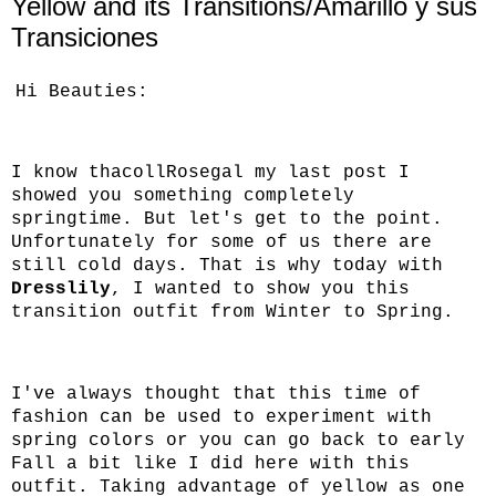
Yellow and its Transitions/Amarillo y sus
Transiciones
Hi Beauties:
I know thacollRosegal my last post I
showed you something completely
springtime. But let's get to the point.
Unfortunately for some of us there are
still cold days. That is why today with
Dresslily
, I wanted to show you this
transition outfit from Winter to Spring.
I've always thought that this time of
fashion can be used to experiment with
spring colors or you can go back to early
Fall a bit like I did here with this
outfit. Taking advantage of yellow as one