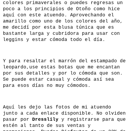
colores primaverales o puedes regresas un
poco a los principios de Otoño como hice
aquí con este atuendo. Aprovechando el
amarillo como uno de los colores del año,
me decidí por esta blusa túnica que es
bastante larga y cubridora para usar con
leggins y estar cómoda todo el día.
Y para resaltar el marrón del estampado de
leopardo,use estas botas que me encantan
por sus detalles y por lo cómoda que son.
Se puede estar casual y cómoda así sea
para esos días no muy cómodos.
Aquí les dejo las fotos de mi atuendo
junto a cada enlace disponible. No olviden
pasar por
Dresslily
y registrarse para que
estén al tanto de sus ventas y