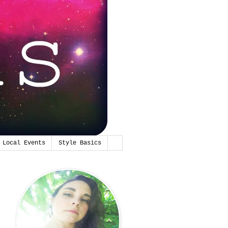
Local Events
Style Basics