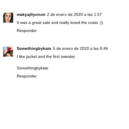
makyajliyorum
2 de enero de 2020 a las 1:57
It was a great sale and really loved the coats :))
Responder
Somethingbykate
5 de enero de 2020 a las 8:46
I like jacket and the first sweater.
Somethingbykate
Responder