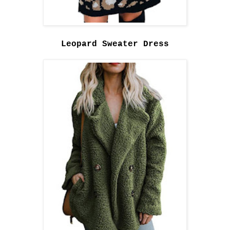
Leopard Sweater Dress