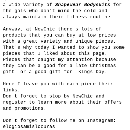
a wide variety of
Shapewear Bodysuits
for
the gals who don't mind the cold and
always maintain their fitness routine.
Anyway, at NewChic there's lots of
products that you can buy at low prices
with a great variety and unique pieces.
That's why today I wanted to show you some
pieces that I liked about this page.
Pieces that caught my attention because
they can be a good for a late Christmas
gift or a good gift for Kings Day.
Here I leave you with each piece their
links.
Don't forget to stop by NewChic and
register to learn more about their offers
and promotions.
Don't forget to follow me on Instagram:
elogiosamislocuras