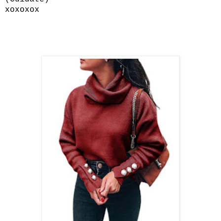
xoxoxox