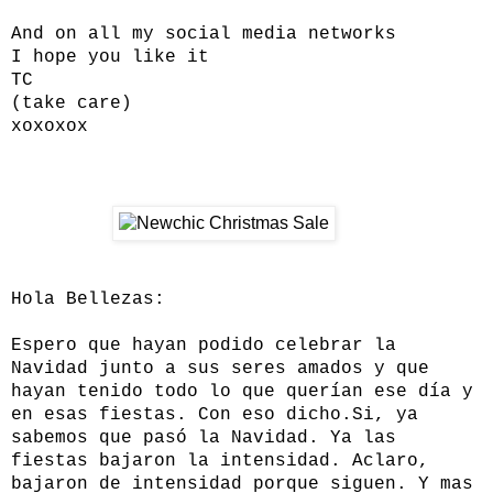
And on all my social media networks
I hope you like it
TC
(take care)
xoxoxox
Hola Bellezas:
Espero que hayan podido celebrar la
Navidad junto a sus seres amados y que
hayan tenido todo lo que querían ese día y
en esas fiestas. Con eso dicho.Si, ya
sabemos que pasó la Navidad. Ya las
fiestas bajaron la intensidad. Aclaro,
bajaron de intensidad porque siguen. Y mas