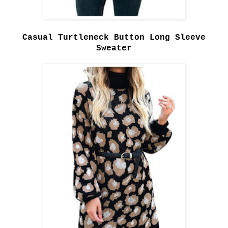
Casual Turtleneck Button Long Sleeve
Sweater