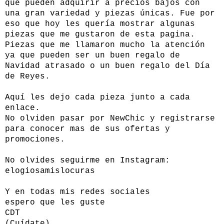
que pueden adquirir a precios bajos con
una gran variedad y piezas únicas. Fue por
eso que hoy les quería mostrar algunas
piezas que me gustaron de esta pagina.
Piezas que me llamaron mucho la atención
ya que pueden ser un buen regalo de
Navidad atrasado o un buen regalo del Día
de Reyes.
Aquí les dejo cada pieza junto a cada
enlace.
No olviden pasar por NewChic y registrarse
para conocer mas de sus ofertas y
promociones.
No olvides seguirme en Instagram:
elogiosamislocuras
Y en todas mis redes sociales
espero que les guste
CDT
(Cuídate)