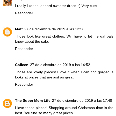
I really like the leopard sweater dress. :) Very cute.
Responder
Matt
27 de diciembre de 2019 a las 13:58
Those look like great clothes. Will have to let me gal pals
know about the sale.
Responder
Colleen
27 de diciembre de 2019 a las 14:52
Those are lovely pieces! I love it when I can find gorgeous
looks at prices that are just as great.
Responder
The Super Mom Life
27 de diciembre de 2019 a las 17:49
I love these pieces! Shopping around Christmas time is the
best. You find so many great prices.