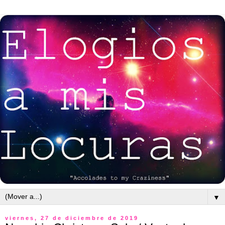
▼
viernes, 27 de diciembre de 2019