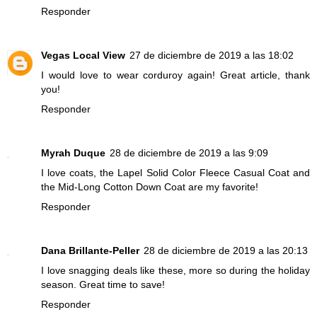
Responder
Vegas Local View
27 de diciembre de 2019 a las 18:02
I would love to wear corduroy again! Great article, thank
you!
Responder
Myrah Duque
28 de diciembre de 2019 a las 9:09
I love coats, the Lapel Solid Color Fleece Casual Coat and
the Mid-Long Cotton Down Coat are my favorite!
Responder
Dana Brillante-Peller
28 de diciembre de 2019 a las 20:13
I love snagging deals like these, more so during the holiday
season. Great time to save!
Responder