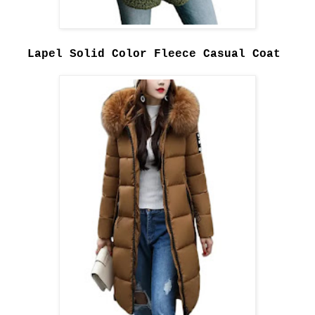
Lapel Solid Color Fleece Casual Coat