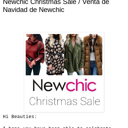
Newchic Christmas Sale / Venta de
Navidad de Newchic
Hi Beauties: