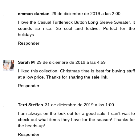
emman damian
29 de diciembre de 2019 a las 2:00
I love the Casual Turtleneck Button Long Sleeve Sweater. It
sounds so nice. So cool and festive. Perfect for the
holidays.
Responder
Sarah M
29 de diciembre de 2019 a las 4:59
I liked this collection. Christmas time is best for buying stuff
at a low price. Thanks for sharing the sale link.
Responder
Terri Steffes
31 de diciembre de 2019 a las 1:00
I am always on the look out for a good sale. I can't wait to
check out what items they have for the season! Thanks for
the heads-up!
Responder