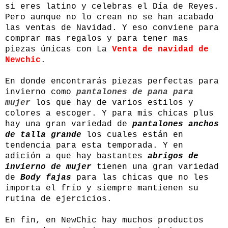
si eres latino y celebras el Día de Reyes.
Pero aunque no lo crean no se han acabado
las ventas de Navidad. Y eso conviene para
comprar mas regalos y para tener mas
piezas únicas con La
Venta de navidad de
Newchic
.
En donde encontrarás piezas perfectas para
invierno como
pantalones de pana para
mujer
los que hay de varios estilos y
colores a escoger. Y para mis chicas plus
hay una gran variedad de
pantalones anchos
de talla grande
los cuales están en
tendencia para esta temporada. Y en
adición a que hay bastantes
abrigos de
invierno de mujer
tienen una gran variedad
de
Body fajas
para las chicas que no les
importa el frío y siempre mantienen su
rutina de ejercicios.
En fin, en NewChic hay muchos productos