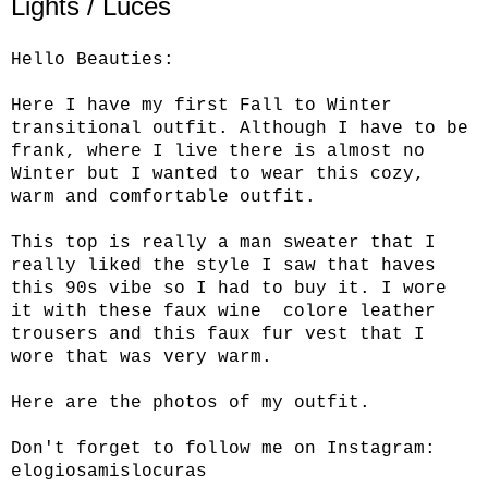
Lights / Luces
Hello Beauties:
Here I have my first Fall to Winter
transitional outfit. Although I have to be
frank, where I live there is almost no
Winter but I wanted to wear this cozy,
warm and comfortable outfit.
This top is really a man sweater that I
really liked the style I saw that haves
this 90s vibe so I had to buy it. I wore
it with these faux wine colore leather
trousers and this faux fur vest that I
wore that was very warm.
Here are the photos of my outfit.
Don't forget to follow me on Instagram:
elogiosamislocuras