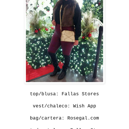
top/blusa: Fallas Stores
vest/chaleco: Wish App
bag/cartera: Rosegal.com