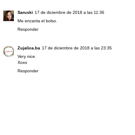
Saruski
17 de diciembre de 2018 a las 11:36
Me encanta el bolso.
Responder
Zujalica.ba
17 de diciembre de 2018 a las 23:35
Very nice.
Xoxo
Responder