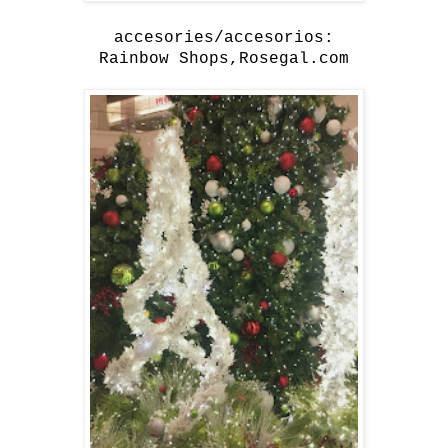
accesories/accesorios:
Rainbow Shops,Rosegal.com