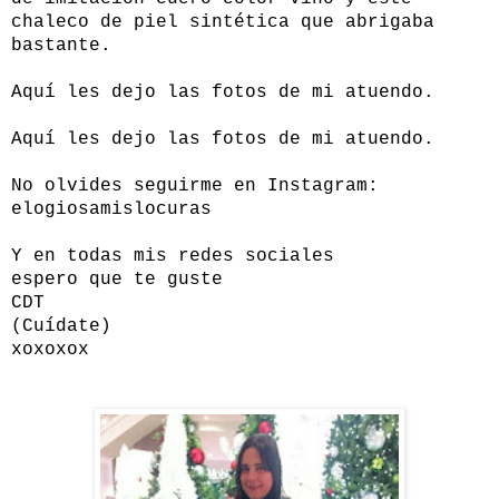
chaleco de piel sintética que abrigaba
bastante.
Aquí les dejo las fotos de mi atuendo.
Aquí les dejo las fotos de mi atuendo.
No olvides seguirme en Instagram:
elogiosamislocuras
Y en todas mis redes sociales
espero que te guste
CDT
(Cuídate)
xoxoxox