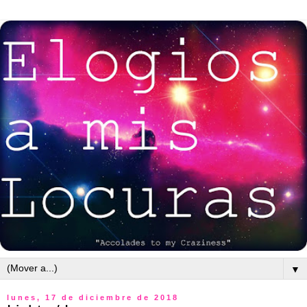
▼
lunes, 17 de diciembre de 2018