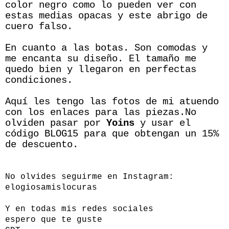
color negro como lo pueden ver con
estas medias opacas y este abrigo de
cuero falso.
En cuanto a las botas. Son comodas y
me encanta su diseño. El tamaño me
quedo bien y llegaron en perfectas
condiciones.
Aquí les tengo las fotos de mi atuendo
con los enlaces para las piezas.No
olviden pasar por
Yoins
y usar el
código BLOG15 para que obtengan un 15%
de descuento.
No olvides seguirme en Instagram:
elogiosamislocuras
Y en todas mis redes sociales
espero que te guste