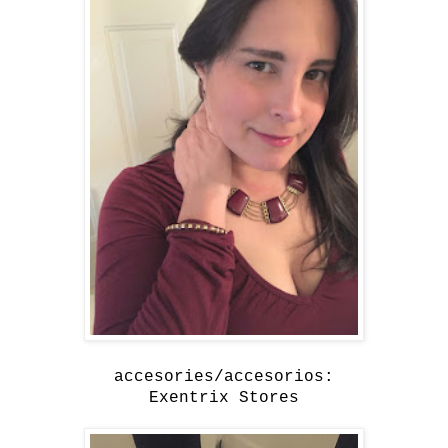
accesories/accesorios:
Exentrix Stores