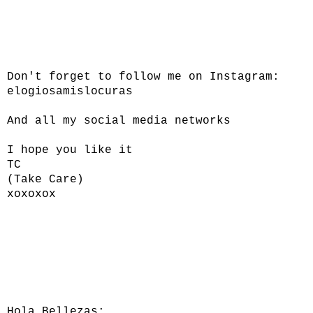
Don't forget to follow me on Instagram:
elogiosamislocuras
And all my social media networks
I hope you like it
TC
(Take Care)
xoxoxox
Hola Bellezas: