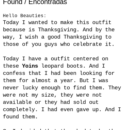
Found / Encontradas
Hello Beauties:
Today I wanted to make this outfit
because is Thanksgiving. And by the
way, I wish a good Thanksgiving to
those of you guys who celebrate it.
Today I have a outfit centered on
these
Yoins
leopard boots. And I
confess that I had been looking for
them for almost a year. But I was
never lucky enough to find them. They
were not my size, they were not
available or they had sold out
completely. I had even gave up. And I
found them.