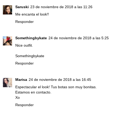
Saruski
23 de noviembre de 2018 a las 11:26
Me encanta el look!!
Responder
Somethingbykate
24 de noviembre de 2018 a las 5:25
Nice outfit.
Somethingbykate
Responder
Marisa
24 de noviembre de 2018 a las 16:45
Espectacular el look! Tus botas son muy bonitas.
Estamos en contacto.
Xo
Responder