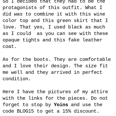
So I decided that they had to be the
protagonists of this outfit. What I
did was to combine it with this wine
color top and this green skirt that I
love. That yes, I used black as much
as I could as you can see with these
opaque tights and this fake leather
coat.
As for the boots. They are comfortable
and I love their design. The size fit
me well and they arrived in perfect
condition.
Here I have the pictures of my attire
with the links for the pieces. Do not
forget to stop by
Yoins
and use the
code BLOG15 to get a 15% discount.