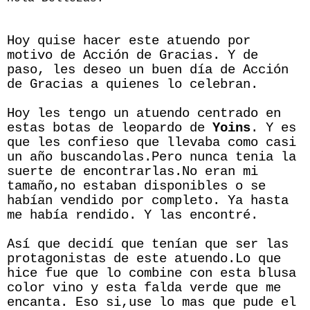
Hoy quise hacer este atuendo por
motivo de Acción de Gracias. Y de
paso, les deseo un buen día de Acción
de Gracias a quienes lo celebran.
Hoy les tengo un atuendo centrado en
estas botas de leopardo de
Yoins
. Y es
que les confieso que llevaba como casi
un año buscandolas.Pero nunca tenia la
suerte de encontrarlas.No eran mi
tamaño,no estaban disponibles o se
habían vendido por completo. Ya hasta
me había rendido. Y las encontré.
Así que decidí que tenían que ser las
protagonistas de este atuendo.Lo que
hice fue que lo combine con esta blusa
color vino y esta falda verde que me
encanta. Eso si,use lo mas que pude el