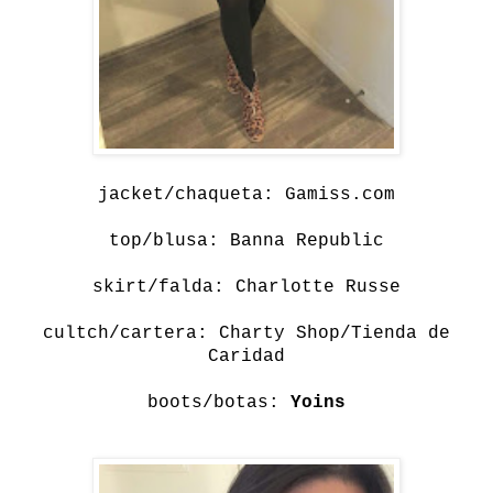
jacket/chaqueta: Gamiss.com
top/blusa: Banna Republic
skirt/falda: Charlotte Russe
cultch/cartera: Charty Shop/Tienda de
Caridad
boots/botas:
Yoins