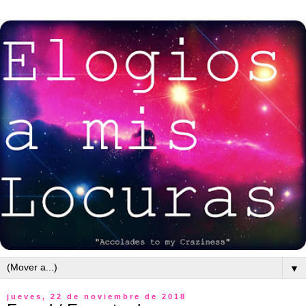
▼
jueves, 22 de noviembre de 2018