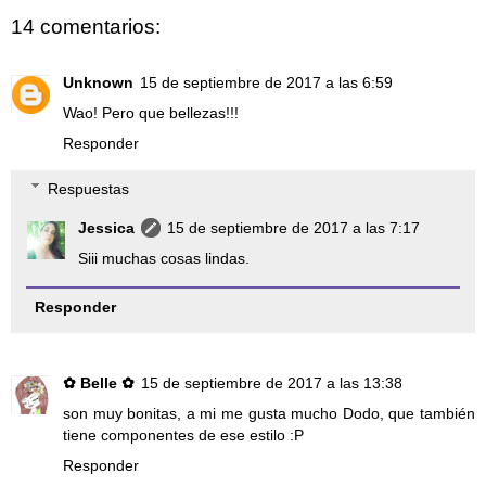
14 comentarios:
Unknown
15 de septiembre de 2017 a las 6:59
Wao! Pero que bellezas!!!
Responder
Respuestas
Jessica
15 de septiembre de 2017 a las 7:17
Siii muchas cosas lindas.
Responder
✿ Belle ✿
15 de septiembre de 2017 a las 13:38
son muy bonitas, a mi me gusta mucho Dodo, que también
tiene componentes de ese estilo :P
Responder