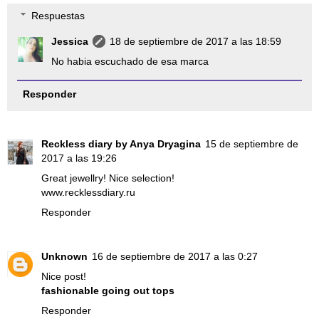
Respuestas
Jessica
18 de septiembre de 2017 a las 18:59
No habia escuchado de esa marca
Responder
Reckless diary by Anya Dryagina
15 de septiembre de
2017 a las 19:26
Great jewellry! Nice selection!
www.recklessdiary.ru
Responder
Unknown
16 de septiembre de 2017 a las 0:27
Nice post!
fashionable going out tops
Responder