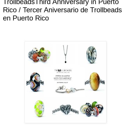
TrollbeadsThird Anniversary in Puerto
Rico / Tercer Aniversario de Trollbeads
en Puerto Rico