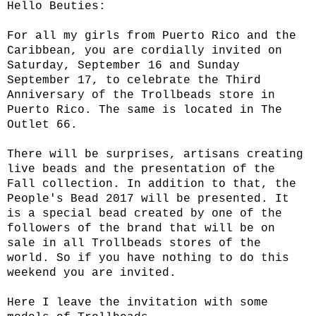
Hello Beuties:
For all my girls from Puerto Rico and the
Caribbean, you are cordially invited on
Saturday, September 16 and Sunday
September 17, to celebrate the Third
Anniversary of the Trollbeads store in
Puerto Rico. The same is located in The
Outlet 66.
There will be surprises, artisans creating
live beads and the presentation of the
Fall collection. In addition to that, the
People's Bead 2017 will be presented. It
is a special bead created by one of the
followers of the brand that will be on
sale in all Trollbeads stores of the
world. So if you have nothing to do this
weekend you are invited.
Here I leave the invitation with some