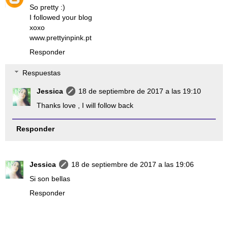
So pretty :)
I followed your blog
xoxo
www.prettyinpink.pt
Responder
Respuestas
Jessica
18 de septiembre de 2017 a las 19:10
Thanks love , I will follow back
Responder
Jessica
18 de septiembre de 2017 a las 19:06
Si son bellas
Responder