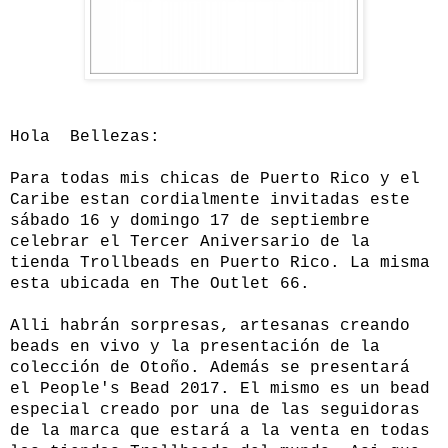
Hola Bellezas:
Para todas mis chicas de Puerto Rico y el
Caribe estan cordialmente invitadas este
sábado 16 y domingo 17 de septiembre
celebrar el Tercer Aniversario de la
tienda Trollbeads en Puerto Rico. La misma
esta ubicada en The Outlet 66.
Alli habrán sorpresas, artesanas creando
beads en vivo y la presentación de la
colección de Otoño. Además se presentará
el People's Bead 2017. El mismo es un bead
especial creado por una de las seguidoras
de la marca que estará a la venta en todas