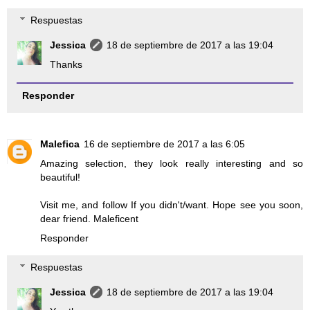
Respuestas
Jessica
18 de septiembre de 2017 a las 19:04
Thanks
Responder
Malefica
16 de septiembre de 2017 a las 6:05
Amazing selection, they look really interesting and so
beautiful!
Visit me, and follow If you didn't/want. Hope see you soon,
dear friend. Maleficent
Responder
Respuestas
Jessica
18 de septiembre de 2017 a las 19:04