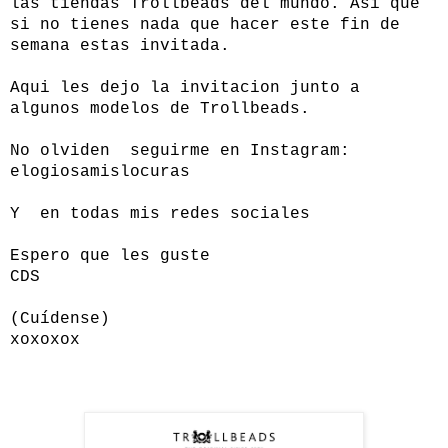
las tiendas Trollbeads del mundo. Asi que
si no tienes nada que hacer este fin de
semana estas invitada.
Aqui les dejo la invitacion junto a
algunos modelos de Trollbeads.
No olviden seguirme en Instagram:
elogiosamislocuras
Y en todas mis redes sociales
Espero que les guste
CDS
(Cuídense)
xoxoxox