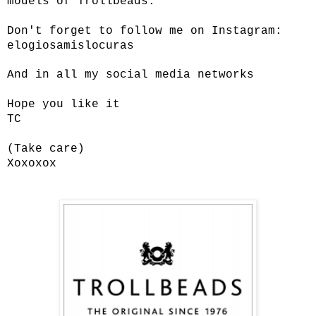
models of Trollbeads.
Don't forget to follow me on Instagram:
elogiosamislocuras
And in all my social media networks
Hope you like it
TC
(Take care)
Xoxoxox