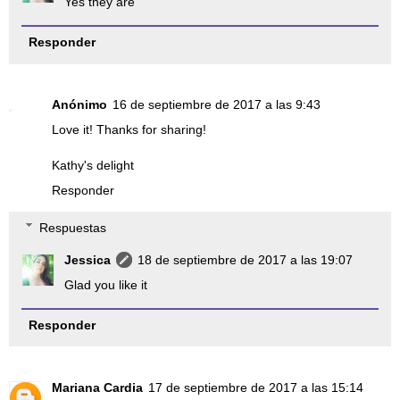
Yes they are
Responder
Anónimo
16 de septiembre de 2017 a las 9:43
Love it! Thanks for sharing!
Kathy's delight
Responder
Respuestas
Jessica
18 de septiembre de 2017 a las 19:07
Glad you like it
Responder
Mariana Cardia
17 de septiembre de 2017 a las 15:14