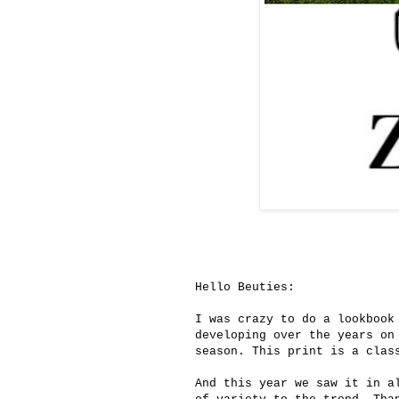
Hello Beuties:
I was crazy to do a lookbook
developing over the years on
season. This print is a clas
And this year we saw it in a