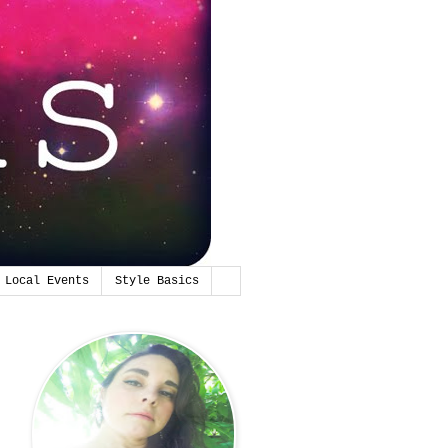
Local Events
Style Basics