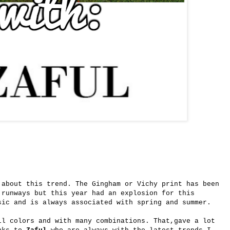
 about this trend. The Gingham or Vichy print has been
 runways but this year had an explosion for this
sic and is always associated with spring and summer.
ll colors and with many combinations. That,gave a lot