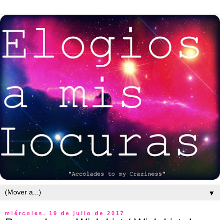
▼
miércoles, 19 de julio de 2017