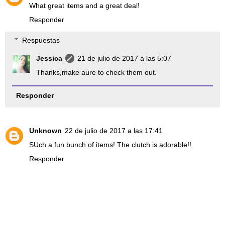
What great items and a great deal!
Responder
Respuestas
Jessica
21 de julio de 2017 a las 5:07
Thanks,make aure to check them out.
Responder
Unknown
22 de julio de 2017 a las 17:41
SUch a fun bunch of items! The clutch is adorable!!
Responder