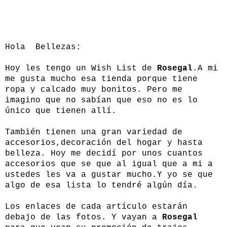
Hola Bellezas:
Hoy les tengo un Wish List de
Rosegal
.A mi
me gusta mucho esa tienda porque tiene
ropa y calcado muy bonitos. Pero me
imagino que no sabían que eso no es lo
único que tienen allí.
También tienen una gran variedad de
accesorios,decoración del hogar y hasta
belleza. Hoy me decidí por unos cuantos
accesorios que se que al igual que a mi a
ustedes les va a gustar mucho.Y yo se que
algo de esa lista lo tendré algún día.
Los enlaces de cada artículo estarán
debajo de las fotos. Y vayan a
Rosegal