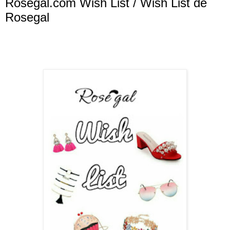
Rosegal.com Wish List / Wish List de
Rosegal