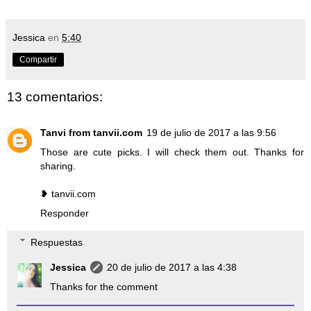
Jessica
en
5:40
Compartir
13 comentarios:
Tanvi from tanvii.com
19 de julio de 2017 a las 9:56
Those are cute picks. I will check them out. Thanks for
sharing.
❥ tanvii.com
Responder
Respuestas
Jessica
20 de julio de 2017 a las 4:38
Thanks for the comment