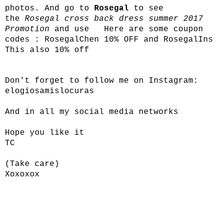
photos. And go to
Rosegal
to see
the
Rosegal cross back dress summer 2017
Promotion
and use Here are some coupon
codes : RosegalChen 10% OFF and RosegalIns
This also 10% off
Don't forget to follow me on Instagram:
elogiosamislocuras
And in all my social media networks
Hope you like it
TC
(Take care)
Xoxoxox