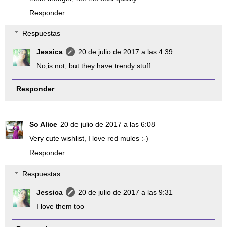
Responder
Respuestas
Jessica
20 de julio de 2017 a las 4:39
No,is not, but they have trendy stuff.
Responder
So Alice
20 de julio de 2017 a las 6:08
Very cute wishlist, I love red mules :-)
Responder
Respuestas
Jessica
20 de julio de 2017 a las 9:31
I love them too