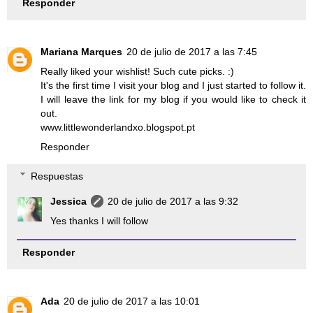
Responder
Mariana Marques
20 de julio de 2017 a las 7:45
Really liked your wishlist! Such cute picks. :)
It's the first time I visit your blog and I just started to follow it.
I will leave the link for my blog if you would like to check it
out.
www.littlewonderlandxo.blogspot.pt
Responder
Respuestas
Jessica
20 de julio de 2017 a las 9:32
Yes thanks I will follow
Responder
Ada
20 de julio de 2017 a las 10:01