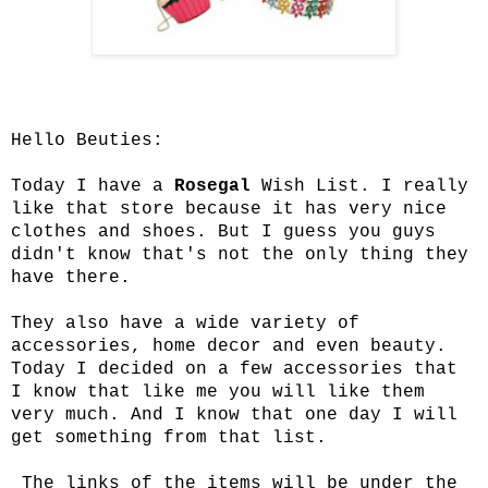
Hello Beuties:
Today I have a
Rosegal
Wish List. I really
like that store because it has very nice
clothes and shoes. But I guess you guys
didn't know that's not the only thing they
have there.
They also have a wide variety of
accessories, home decor and even beauty.
Today I decided on a few accessories that
I know that like me you will like them
very much. And I know that one day I will
get something from that list.
The links of the items will be under the