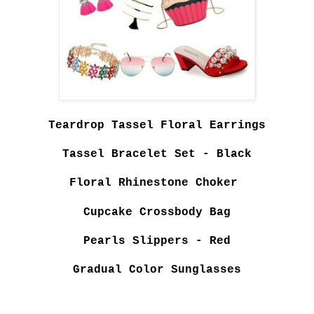
Teardrop Tassel Floral Earrings
Tassel Bracelet Set - Black
Floral Rhinestone Choker
Cupcake Crossbody Bag
Pearls Slippers - Red
Gradual Color Sunglasses