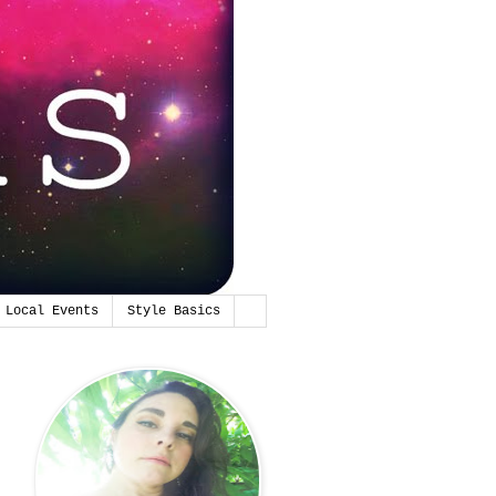
Local Events
Style Basics