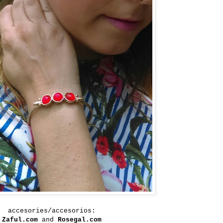
accesories/accesorios:
Zaful.com
and
Rosegal.com