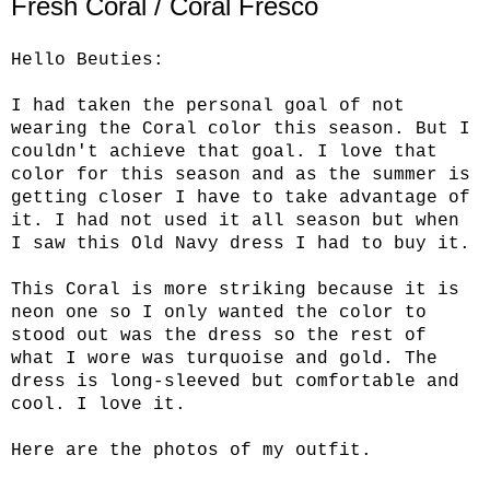
Fresh Coral / Coral Fresco
Hello Beuties:
I had taken the personal goal of not
wearing the Coral color this season. But I
couldn't achieve that goal. I love that
color for this season and as the summer is
getting closer I have to take advantage of
it. I had not used it all season but when
I saw this Old Navy dress I had to buy it.
This Coral is more striking because it is
neon one so I only wanted the color to
stood out was the dress so the rest of
what I wore was turquoise and gold. The
dress is long-sleeved but comfortable and
cool. I love it.
Here are the photos of my outfit.