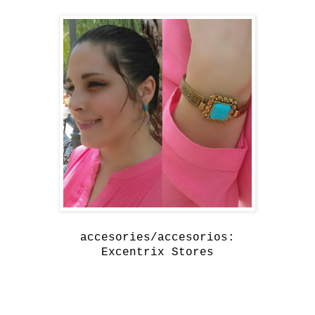
accesories/accesorios:
Excentrix Stores