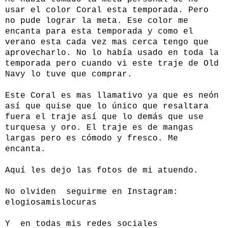
usar el color Coral esta temporada. Pero
no pude lograr la meta. Ese color me
encanta para esta temporada y como el
verano esta cada vez mas cerca tengo que
aprovecharlo. No lo había usado en toda la
temporada pero cuando vi este traje de Old
Navy lo tuve que comprar.
Este Coral es mas llamativo ya que es neón
así que quise que lo único que resaltara
fuera el traje así que lo demás que use
turquesa y oro. El traje es de mangas
largas pero es cómodo y fresco. Me
encanta.
Aquí les dejo las fotos de mi atuendo.
No olviden seguirme en Instagram:
elogiosamislocuras
Y en todas mis redes sociales