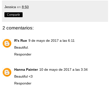
Jessica
en
8:50
Compartir
2 comentarios:
R's Rue
9 de mayo de 2017 a las 6:11
Beautiful.
Responder
Hanna Painter
10 de mayo de 2017 a las 3:34
Beautiful <3
Responder