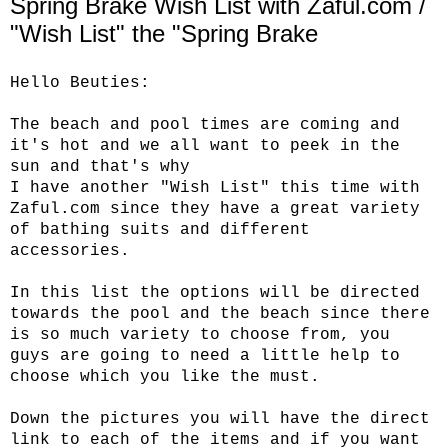
Spring Brake Wish List with Zaful.com /
"Wish List" the "Spring Brake
Hello Beuties:
The beach and pool times are coming and
it's hot and we all want to peek in the
sun and that's why
I have another "Wish List" this time with
Zaful.com
since they have a great variety
of bathing suits and different
accessories.
In this list the options will be directed
towards the pool and the beach since there
is so much variety to choose from, you
guys are going to need a little help to
choose which you like the must.
Down the pictures you will have the direct
link to each of the items and if you want