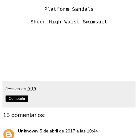
Platform Sandals
Sheer High Waist Swimsuit
Jessica
en
9:19
Compartir
15 comentarios:
Unknown
5 de abril de 2017 a las 10:44