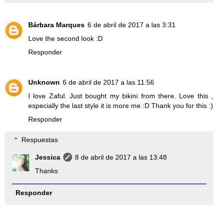
Bárbara Marques
6 de abril de 2017 a las 3:31
Love the second look :D
Responder
Unknown
6 de abril de 2017 a las 11:56
I love Zaful. Just bought my bikini from there. Love this ,
especially the last style it is more me :D Thank you for this :)
Responder
Respuestas
Jessica
8 de abril de 2017 a las 13:48
Thanks
Responder