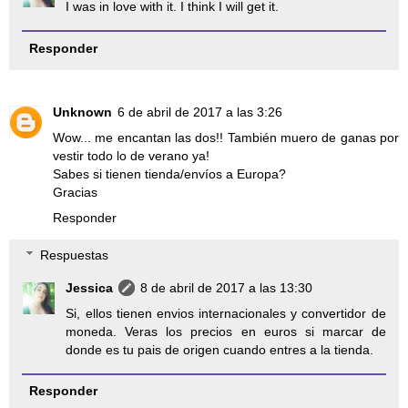
I was in love with it. I think I will get it.
Responder
Unknown
6 de abril de 2017 a las 3:26
Wow... me encantan las dos!! También muero de ganas por
vestir todo lo de verano ya!
Sabes si tienen tienda/envíos a Europa?
Gracias
Responder
Respuestas
Jessica
8 de abril de 2017 a las 13:30
Si, ellos tienen envios internacionales y convertidor de
moneda. Veras los precios en euros si marcar de
donde es tu pais de origen cuando entres a la tienda.
Responder