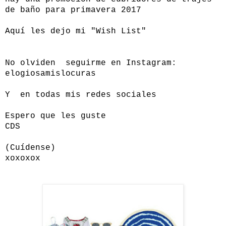
de baño para primavera 2017
Aquí les dejo mi "Wish List"
No olviden seguirme en Instagram:
elogiosamislocuras
Y en todas mis redes sociales
Espero que les guste
CDS
(Cuídense)
xoxoxox