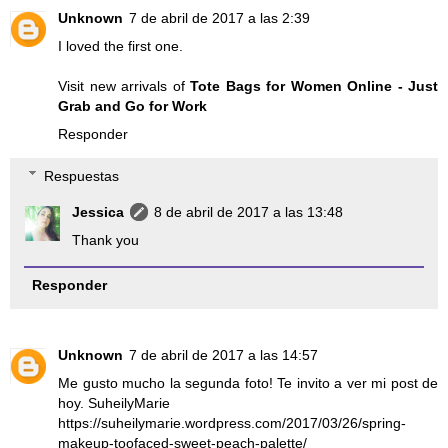
Unknown
7 de abril de 2017 a las 2:39
I loved the first one.
Visit new arrivals of
Tote Bags for Women Online - Just
Grab and Go for Work
Responder
Respuestas
Jessica
8 de abril de 2017 a las 13:48
Thank you
Responder
Unknown
7 de abril de 2017 a las 14:57
Me gusto mucho la segunda foto! Te invito a ver mi post de
hoy. SuheilyMarie
https://suheilymarie.wordpress.com/2017/03/26/spring-
makeup-toofaced-sweet-peach-palette/