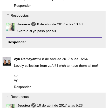
Responder
Respuestas
Jessica
8 de abril de 2017 a las 13:49
Claro q si ya paso por alli.
Responder
Ayu Damayanthi
8 de abril de 2017 a las 15:54
Lovely collection from zaful! I wish to have them all too!
xo
ayu
Responder
Respuestas
Jessica
10 de abril de 2017 a las 5:26