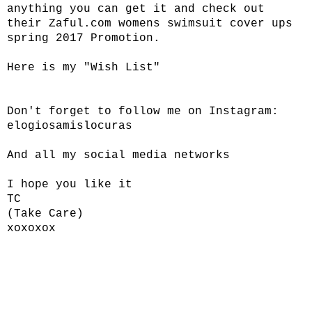
anything you can get it and check out
their
Zaful.com
womens swimsuit cover ups
spring 2017 Promotion.
Here is my "Wish List"
Don't forget to follow me on Instagram:
elogiosamislocuras
And all my social media networks
I hope you like it
TC
(Take Care)
xoxoxox