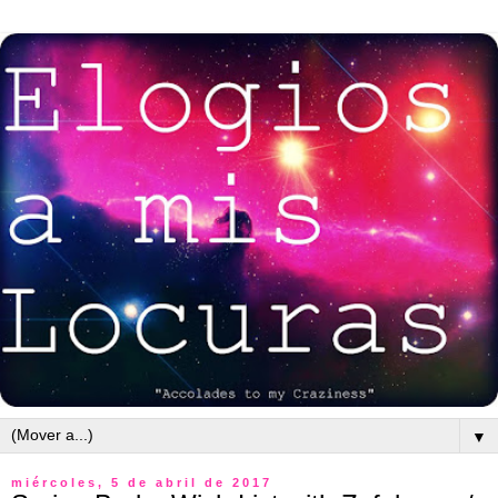
▼
miércoles, 5 de abril de 2017