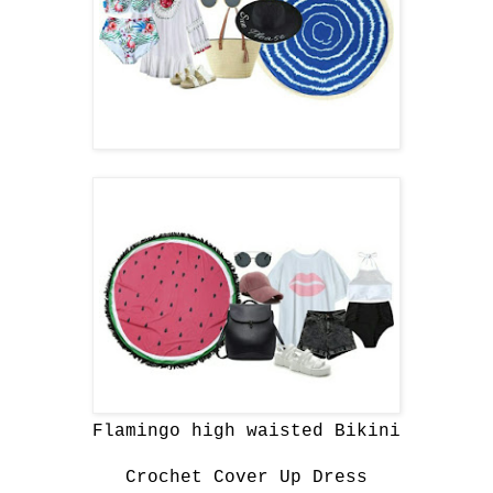
Flamingo high waisted Bikini
Crochet Cover Up Dress