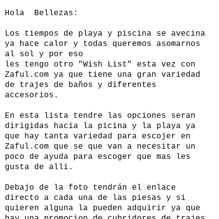
Hola Bellezas:
Los tiempos de playa y piscina se avecina
ya hace calor y todas queremos asomarnos
al sol y por eso
les tengo otro "Wish List" esta vez con
Zaful.com
ya que tiene una gran variedad
de trajes de baños y diferentes
accesorios.
En esta lista tendre las opciones seran
dirigidas hacia la picina y la playa ya
que hay tanta variedad para escojer en
Zaful.com que se que van a necesitar un
poco de ayuda para escoger que mas les
gusta de alli.
Debajo de la foto tendrán el enlace
directo a cada una de las piesas y si
quieren alguna la pueden adquirir ya que
hay una promocion de cubridores de trajes