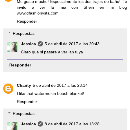
Me gusto mucho! Especialmente los dos trajes de baño!! Te
invito a ver la mia con Shein en mi blog
www.dfashionysta.com
Responder
Respuestas
Jessica
5 de abril de 2017 a las 20:43
Claro que si pasare a ver lan tuya
Responder
Charity
5 de abril de 2017 a las 23:14
I like that watermelon beach blanket!
Responder
Respuestas
Jessica
8 de abril de 2017 a las 13:28