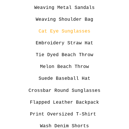
Weaving Metal Sandals
Weaving Shoulder Bag
Cat Eye Sunglasses
Embroidery Straw Hat
Tie Dyed Beach Throw
Melon Beach Throw
Suede Baseball Hat
Crossbar Round Sunglasses
Flapped Leather Backpack
Print Oversized T-Shirt
Wash Denim Shorts