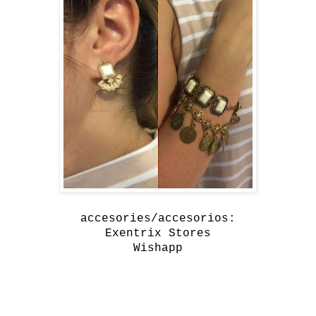
accesories/accesorios:
Exentrix Stores
Wishapp