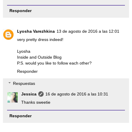
Responder
Lyosha Varezhkina
13 de agosto de 2016 a las 12:01
very pretty dress indeed!
Lyosha
Inside and Outside Blog
P.S. would you like to follow each other?
Responder
Respuestas
Jessica
16 de agosto de 2016 a las 10:31
Thanks sweetie
Responder