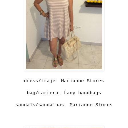
dress/traje: Marianne Stores
bag/cartera: Lany handbags
sandals/sandaluas: Marianne Stores