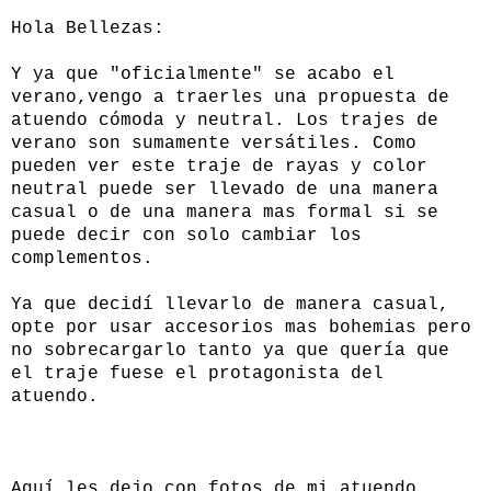
Hola Bellezas:
Y ya que "oficialmente" se acabo el
verano,vengo a traerles una propuesta de
atuendo cómoda y neutral. Los trajes de
verano son sumamente versátiles. Como
pueden ver este traje de rayas y color
neutral puede ser llevado de una manera
casual o de una manera mas formal si se
puede decir con solo cambiar los
complementos.
Ya que decidí llevarlo de manera casual,
opte por usar accesorios mas bohemias pero
no sobrecargarlo tanto ya que quería que
el traje fuese el protagonista del
atuendo.
Aquí les dejo con fotos de mi atuendo.