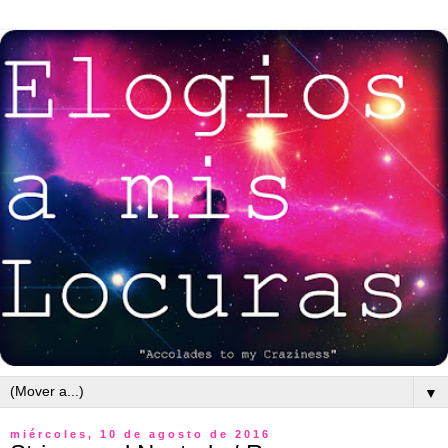
▼
miércoles, 10 de agosto de 2016