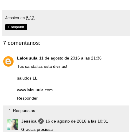
Jessica
en
5:12
Compartir
7 comentarios:
Lalouuula
11 de agosto de 2016 a las 21:36
Tus sandalias esta divinas!
saludos LL
www.lalouuula.com
Responder
Respuestas
Jessica
16 de agosto de 2016 a las 10:31
Gracias preciosa