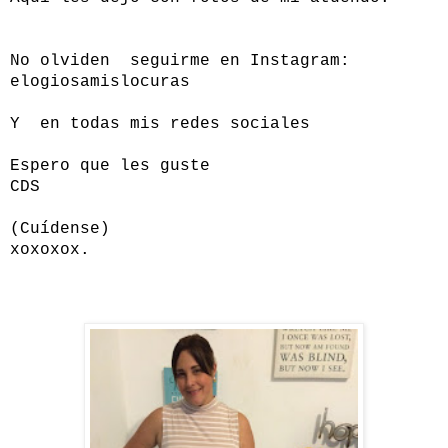
No olviden seguirme en Instagram:
elogiosamislocuras
Y en todas mis redes sociales
Espero que les guste
CDS
(Cuídense)
xoxoxox.