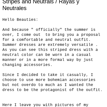
Stripes and Neutrals / Rayas y
Neutrales
Hello Beauties:
And because " officially" the summer is
over, I come out to bring you a proposal
for a comfortable and neutral outfit.
Summer dresses are extremely versatile .
As you can see this striped dress with a
neutral color can be worn in a casual
manner or in a more formal way by just
changing accessories.
Since I decided to take it casually, I
choose to use more bohemian accessories
but not overdo to much as I wanted the
dress to be the protagonist of the outfit.
Here I leave you with pictures of my