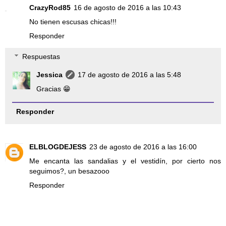
CrazyRod85
16 de agosto de 2016 a las 10:43
No tienen escusas chicas!!!
Responder
Respuestas
Jessica
17 de agosto de 2016 a las 5:48
Gracias 😁
Responder
ELBLOGDEJESS
23 de agosto de 2016 a las 16:00
Me encanta las sandalias y el vestidín, por cierto nos
seguimos?, un besazooo
Responder