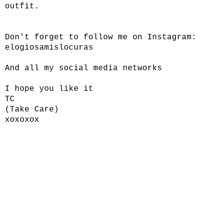
outfit.
Don't forget to follow me on Instagram:
elogiosamislocuras
And all my social media networks
I hope you like it
TC
(Take Care)
xoxoxox