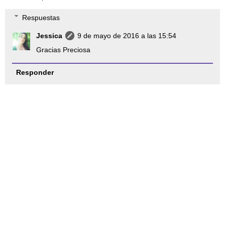
Respuestas
Jessica
9 de mayo de 2016 a las 15:54
Gracias Preciosa
Responder