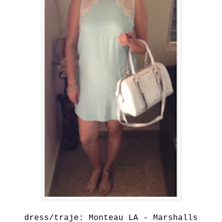
dress/traje: Monteau LA -
Marshalls