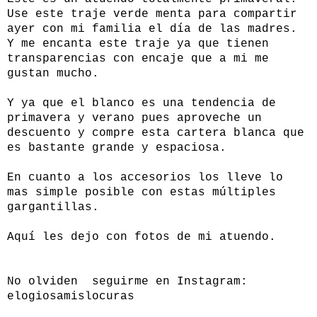
Use este traje verde menta para compartir
ayer con mi familia el día de las madres.
Y me encanta este traje ya que tienen
transparencias con encaje que a mi me
gustan mucho.
Y ya que el blanco es una tendencia de
primavera y verano pues aproveche un
descuento y compre esta cartera blanca que
es bastante grande y espaciosa.
En cuanto a los accesorios los lleve lo
mas simple posible con estas múltiples
gargantillas.
Aquí les dejo con fotos de mi atuendo.
No olviden seguirme en Instagram:
elogiosamislocuras