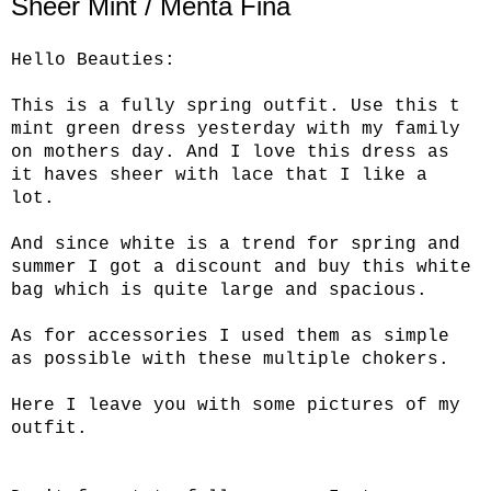
Sheer Mint / Menta Fina
Hello Beauties:
This is a fully spring outfit. Use this t
mint green dress yesterday with my family
on mothers day. And I love this dress as
it haves sheer with lace that I like a
lot.
And since white is a trend for spring and
summer I got a discount and buy this white
bag which is quite large and spacious.
As for accessories I used them as simple
as possible with these multiple chokers.
Here I leave you with some pictures of my
outfit.