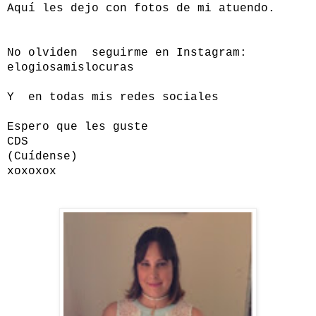
Aquí les dejo con fotos de mi atuendo.
No olviden seguirme en Instagram:
elogiosamislocuras
Y en todas mis redes sociales
Espero que les guste
CDS
(Cuídense)
xoxoxox