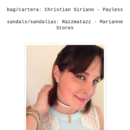
bag/cartera:
Christian Siriano
-
Payless
sandals/sandalias: Razzmatazz -
Marianne
Stores