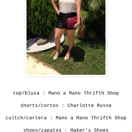
top/blusa : Mano a Mano Thrifth Shop
shorts/cortos : Charlotte Russe
cultch/cartera : Mano a Mano Thrifth Shop
shoes/zapatos : Maker's Shoes