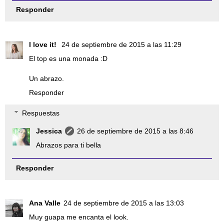
Responder
I love it!
24 de septiembre de 2015 a las 11:29
El top es una monada :D
Un abrazo.
Responder
Respuestas
Jessica
26 de septiembre de 2015 a las 8:46
Abrazos para ti bella
Responder
Ana Valle
24 de septiembre de 2015 a las 13:03
Muy guapa me encanta el look.