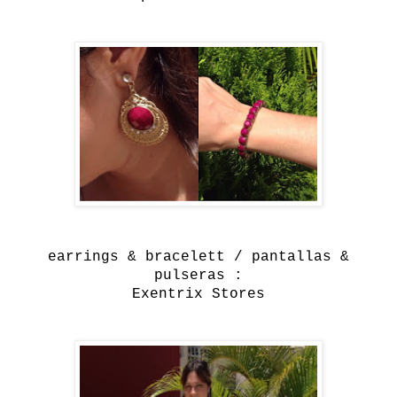
earrings & bracelett / pantallas &
pulseras :
Exentrix Stores