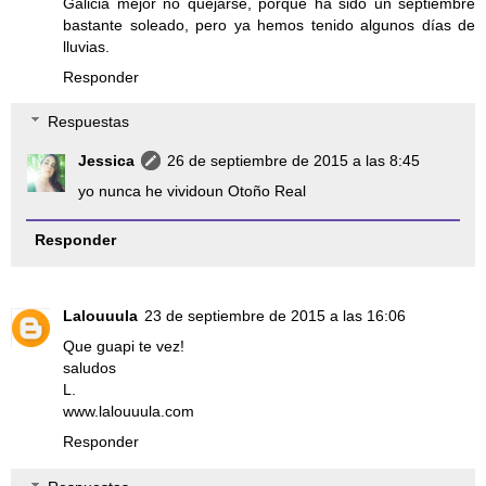
Galicia mejor no quejarse, porque ha sido un septiembre
bastante soleado, pero ya hemos tenido algunos días de
lluvias.
Responder
Respuestas
Jessica
26 de septiembre de 2015 a las 8:45
yo nunca he vividoun Otoño Real
Responder
Lalouuula
23 de septiembre de 2015 a las 16:06
Que guapi te vez!
saludos
L.
www.lalouuula.com
Responder