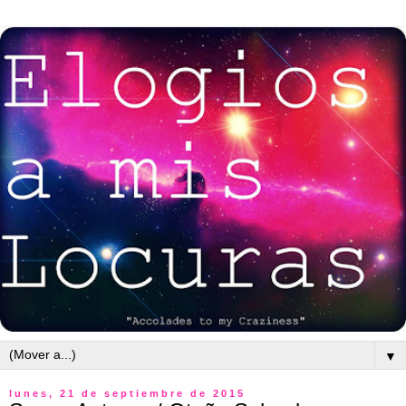
▼
lunes, 21 de septiembre de 2015