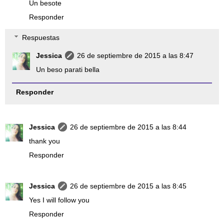
Un besote
Responder
Respuestas
Jessica
26 de septiembre de 2015 a las 8:47
Un beso parati bella
Responder
Jessica
26 de septiembre de 2015 a las 8:44
thank you
Responder
Jessica
26 de septiembre de 2015 a las 8:45
Yes I will follow you
Responder