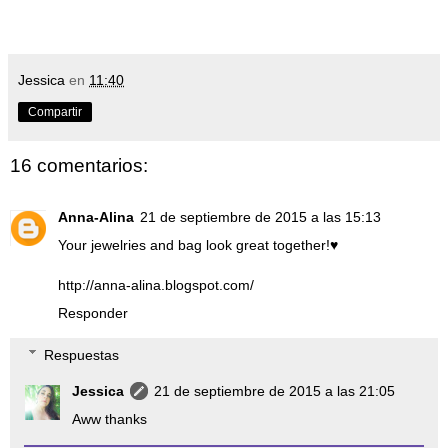
Jessica
en
11:40
Compartir
16 comentarios:
Anna-Alina
21 de septiembre de 2015 a las 15:13
Your jewelries and bag look great together!♥
http://anna-alina.blogspot.com/
Responder
Respuestas
Jessica
21 de septiembre de 2015 a las 21:05
Aww thanks