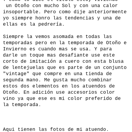
un Otoño con mucho Sol y con una calor
insoportable. Pero como dije anteriormente
yo siempre honro las tendencias y una de
ellas es la pedrería.
Siempre la vemos asomada en todas las
temporadas pero en la temporada de Otoño e
Invierno es cuando mas se usa. Y para
darle un toque mas desafiante use este
corto de imitación a cuero con esta blusa
de lentejuelas que es parte de un conjunto
"vintage" que compre en una tienda de
segunda mano. Me gusta mucho combinar
estos dos elementos en los atuendos de
Otoño. En adición use accesorios color
vino ya que ese es mi color preferido de
la temporada.
Aqui tienen las fotos de mi atuendo.