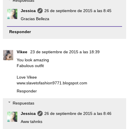
Respuestas
Jessica
26 de septiembre de 2015 a las 8:45
Gracias Belleza
Responder
Vikee
23 de septiembre de 2015 a las 18:39
You look amazing
Fabulous outfit
Love Vikee
www.slavetofashion9771.blogspot.com
Responder
Respuestas
Jessica
26 de septiembre de 2015 a las 8:46
Aww tahnks