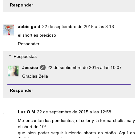
Responder
abbie gold
22 de septiembre de 2015 a las 3:13
el short es precioso
Responder
Respuestas
Jessica
22 de septiembre de 2015 a las 10:07
Gracias Bella
Responder
Luz O.M
22 de septiembre de 2015 a las 12:58
Me encantan los pendientes, el color y la forma chulísima y
el short de 10!
que bien poder seguir luciendo shorts en otoño. Aquí en