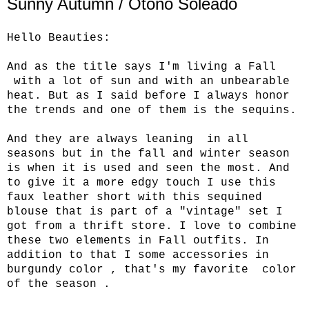
Sunny Autumn / Otoño Soleado
Hello Beauties:
And as the title says I'm living a Fall
with a lot of sun and with an unbearable
heat. But as I said before I always honor
the trends and one of them is the sequins.
And they are always leaning in all
seasons but in the fall and winter season
is when it is used and seen the most. And
to give it a more edgy touch I use this
faux leather short with this sequined
blouse that is part of a "vintage" set I
got from a thrift store. I love to combine
these two elements in Fall outfits. In
addition to that I some accessories in
burgundy color , that's my favorite color
of the season .