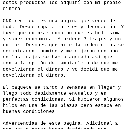
estos productos los adquirí con mi propio
dinero.
CNDirect.com
es una pagina que vende de
todo. Desde ropa a enceres y decoración. Y
tuve que comprar ropa porque es bellisima
y super económica. Y ordene 3 trajes y un
collar. Despues que hice la orden ellos se
comunicaron conmigo y me dijeron que uno
de los trajes se había agotado así que
tenia la opción de cambiarlo o de que me
devolvieran el dinero y yo decidí que me
devolvieran el dinero.
El paquete se tardo 3 senanas en llegar y
llego todo debidamente envuelto y en
perfectas condiciones. Si hubieron algunos
hilos en una de las piezas pero estaba en
buenas condiciones.
Advertencias de esta pagina. Adicional a