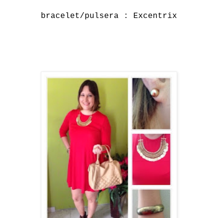
bracelet/pulsera : Excentrix