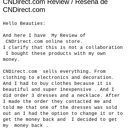
CNDirect.com Review / Reseña de
CNDirect.com
Hello Beauties:
And here I have My Review of
CNDrirect.com
online store.
I clarify that this is not a collaboration
I bought these products with my own
money.
CNDirect.com
sells everything. From
clothing to electronics and decoration.
And I had to buy clothes because it is
beautiful and super inexpensive . And I
did order 3 dresses and a necklace. After
I made the order they contacted me and
told me that one of the dresses was sold
out an I had the option to change it or to
get the money back and I decided to get
my money back .