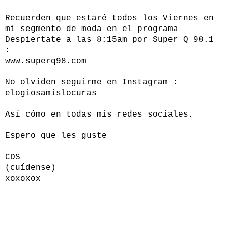
Recuerden que estaré todos los Viernes en
mi segmento de moda en el programa
Despiertate a las 8:15am por Super Q 98.1
:
www.superq98.com
No olviden seguirme en Instagram :
elogiosamislocuras
Así cómo en todas mis redes sociales.
Espero que les guste
CDS
(cuídense)
xoxoxox