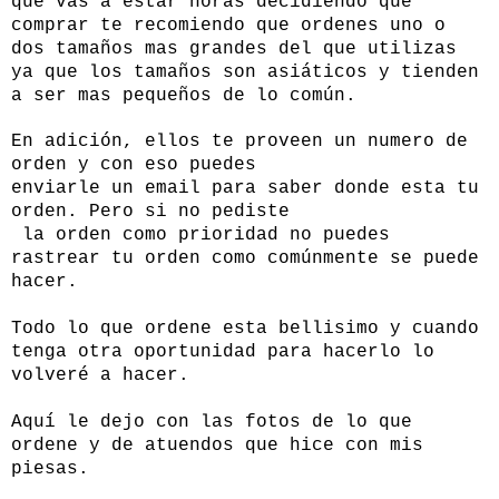
que vas a estar horas decidiendo que
comprar te recomiendo que ordenes uno o
dos tamaños mas grandes del que utilizas
ya que los tamaños son asiáticos y tienden
a ser mas pequeños de lo común.
En adición, ellos te proveen un numero de
orden y con eso puedes
enviarle un email para saber donde esta tu
orden. Pero si no pediste
la orden como prioridad no puedes
rastrear tu orden como comúnmente se puede
hacer.
Todo lo que ordene esta bellisimo y cuando
tenga otra oportunidad para hacerlo lo
volveré a hacer.
Aquí le dejo con las fotos de lo que
ordene y de atuendos que hice con mis
piesas.