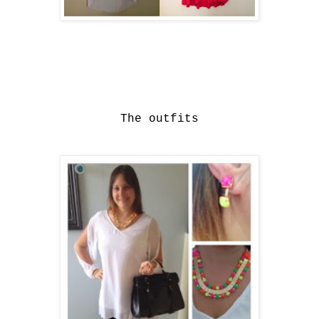
The outfits