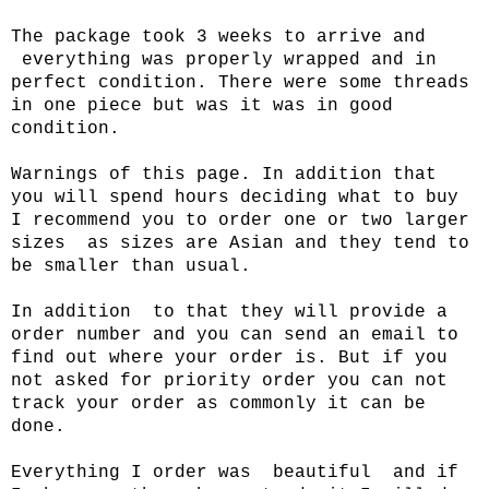
The package took 3 weeks to arrive and
everything was properly wrapped and in
perfect condition. There were some threads
in one piece but was it was in good
condition.
Warnings of this page. In addition that
you will spend hours deciding what to buy
I recommend you to order one or two larger
sizes as sizes are Asian and they tend to
be smaller than usual.
In addition to that they will provide a
order number and you can send an email to
find out where your order is. But if you
not asked for priority order you can not
track your order as commonly it can be
done.
Everything I order was beautiful and if