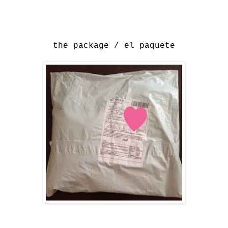
the package / el paquete