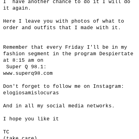
I have another chance to do it I will do
it again.
Here I leave you with photos of what to
order and outfits that I made with it.
Remember that every Friday I'll be in my
fashion segment in the program Despiertate
at 8:15 am on
Super Q 98.1:
www.superq98.com
Don't forget to follow me on Instagram:
elogiosamislocuras
And in all my social media networks.
I hope you like it
TC
(take care)