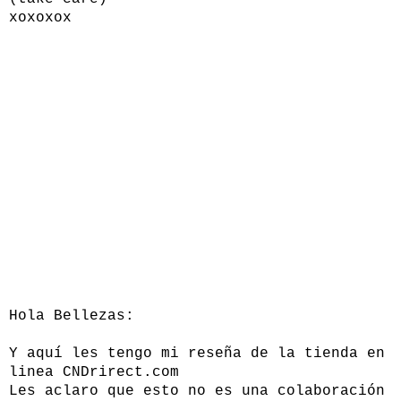
xoxoxox
Hola Bellezas:
Y aquí les tengo mi reseña de la tienda en
linea
CNDrirect.com
Les aclaro que esto no es una colaboración