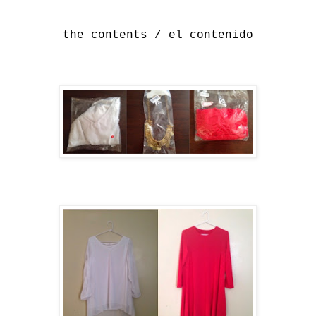
the contents / el contenido