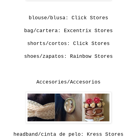
blouse/blusa: Click Stores
bag/cartera: Excentrix Stores
shorts/cortos: Click Stores
shoes/zapatos: Rainbow Stores
Accesories/Accesorios
headband/cinta de pelo: Kress Stores