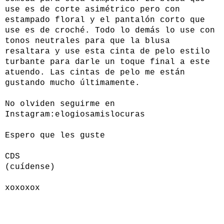
use es de corte asimétrico pero con
estampado floral y el pantalón corto que
use es de croché. Todo lo demás lo use con
tonos neutrales para que la blusa
resaltara y use esta cinta de pelo estilo
turbante para darle un toque final a este
atuendo. Las cintas de pelo me están
gustando mucho últimamente.
No olviden seguirme en
Instagram:elogiosamislocuras
Espero que les guste
CDS
(cuídense)
xoxoxox