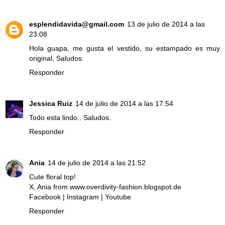
esplendidavida@gmail.com
13 de julio de 2014 a las
23:08
Hola guapa, me gusta el vestido, su estampado es muy
original. Saludos.
Responder
Jessica Ruiz
14 de julio de 2014 a las 17:54
Todo esta lindo.. Saludos.
Responder
Ania
14 de julio de 2014 a las 21:52
Cute floral top!
X, Ania from
www.overdivity-fashion.blogspot.de
Facebook
|
Instagram
|
Youtube
Responder