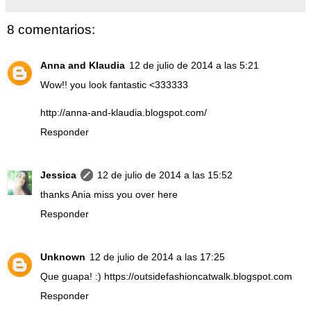
8 comentarios:
Anna and Klaudia
12 de julio de 2014 a las 5:21
Wow!! you look fantastic <333333
http://anna-and-klaudia.blogspot.com/
Responder
Jessica
12 de julio de 2014 a las 15:52
thanks Ania miss you over here
Responder
Unknown
12 de julio de 2014 a las 17:25
Que guapa! :) https://outsidefashioncatwalk.blogspot.com
Responder