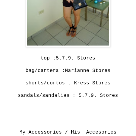
top :
5.7.9. Stores
bag/cartera :
Marianne Stores
shorts/cortos :
Kress Stores
sandals/sandalias :
5.7.9. Stores
My Accessories / Mis Accesorios