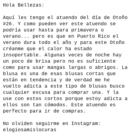
Hola Bellezas:
Aquí les tengo el atuendo del día de Otoño
#26. Y como pueden ver este atuendo se
podría usar hasta para primavera o
verano... pero es que en Puerto Rico el
verano dura todo el año y para este Otoño
créanme que el calor ha estado
insoportable. Algunas veces de noche hay
un poco de brisa pero no es suficiente
como para usar mangas largas o abrigos. La
blusa es una de esas blusas cortas que
están en tendencia y de verdad me he
vuelto adicta a este tipo de blusas busco
cualquier excusa para comprar una. Y la
use con estos cortos porque estoy adicta a
ellos son tan cómodos. Este atuendo es
perfecto para ir de compras.
No olviden seguirme en Instagram:
elogiosamislocuras