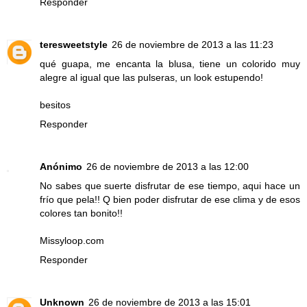
Responder
teresweetstyle
26 de noviembre de 2013 a las 11:23
qué guapa, me encanta la blusa, tiene un colorido muy
alegre al igual que las pulseras, un look estupendo!
besitos
Responder
Anónimo
26 de noviembre de 2013 a las 12:00
No sabes que suerte disfrutar de ese tiempo, aqui hace un
frío que pela!! Q bien poder disfrutar de ese clima y de esos
colores tan bonito!!
Missyloop.com
Responder
Unknown
26 de noviembre de 2013 a las 15:01