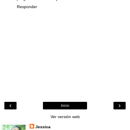
Responder
‹
›
Inicio
Ver versión web
Jessica