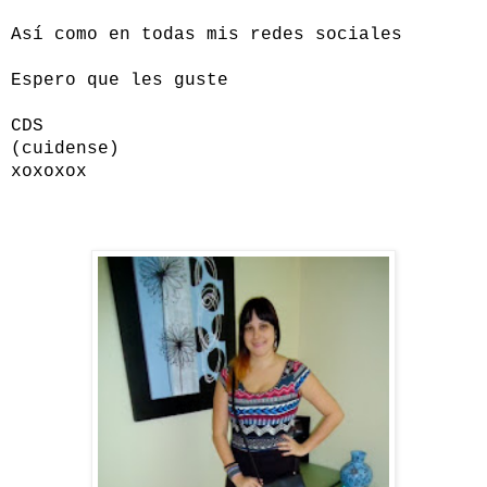
Así como en todas mis redes sociales
Espero que les guste
CDS
(cuidense)
xoxoxox