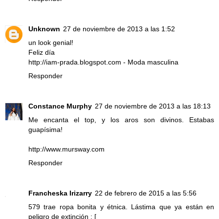
Unknown
27 de noviembre de 2013 a las 1:52
un look genial!
Feliz día
http://iam-prada.blogspot.com - Moda masculina
Responder
Constance Murphy
27 de noviembre de 2013 a las 18:13
Me encanta el top, y los aros son divinos. Estabas
guapísima!
http://www.mursway.com
Responder
Francheska Irizarry
22 de febrero de 2015 a las 5:56
579 trae ropa bonita y étnica. Lástima que ya están en
peligro de extinción : [