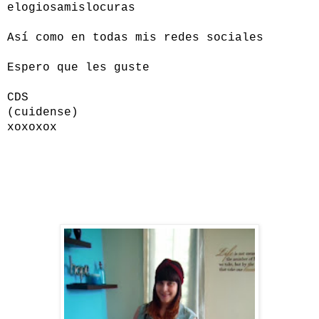
elogiosamislocuras
Así como en todas mis redes sociales
Espero que les guste
CDS
(cuidense)
xoxoxox