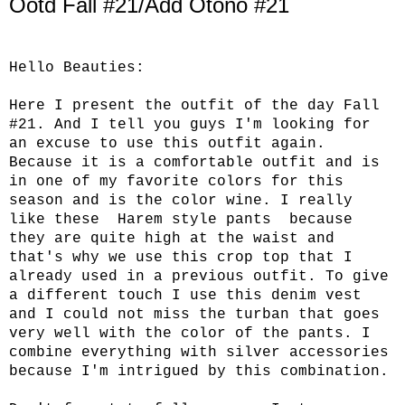
Ootd Fall #21/Add Otoño #21
Hello Beauties:
Here I present the outfit of the day Fall
#21. And I tell you guys I'm looking for
an excuse to use this outfit again.
Because it is a comfortable outfit and is
in one of my favorite colors for this
season and is the color wine. I really
like these Harem style pants because
they are quite high at the waist and
that's why we use this crop top that I
already used in a previous outfit. To give
a different touch I use this denim vest
and I could not miss the turban that goes
very well with the color of the pants. I
combine everything with silver accessories
because I'm intrigued by this combination.