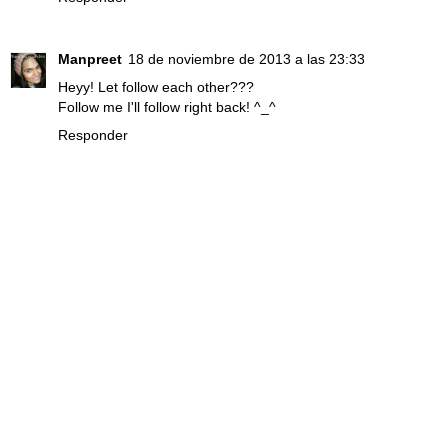
Manpreet
18 de noviembre de 2013 a las 23:33
Heyy! Let follow each other???
Follow me I'll follow right back! ^_^
Responder