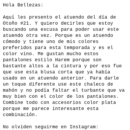
Hola Bellezas:
Aquí les presento el atuendo del día de
Otoño #21. Y quiero decirles que estoy
buscando una excusa para poder usar este
atuendo otra vez. Porque es un atuendo
cómodo y tiene uno de mis colores
preferidos para esta temporada y es el
color vino. Me gustan mucho estos
pantalones estilo Harem porque son
bastante altos a la cintura y por eso fue
que use esta blusa corta que ya había
usado en un atuendo anterior. Para darle
un toque diferente use este chaleco de
mahón y no podía faltar el turbante que va
muy bien con el color de los pantalones.
Combine todo con accesorios color plata
porque me parece interesante esta
combinación.
No olviden seguirme en Instagram: