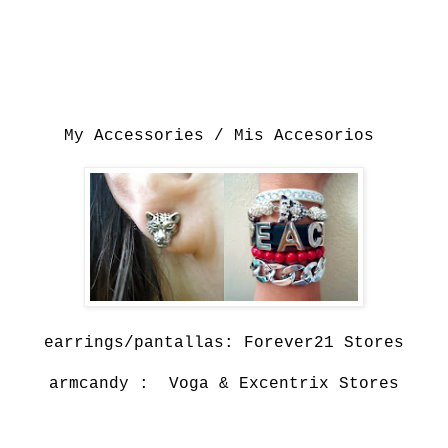
My Accessories / Mis Accesorios
earrings/pantallas:
Forever21 Stores
armcandy : Voga & Excentrix Stores