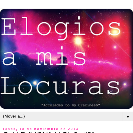
▼
lunes, 18 de noviembre de 2013