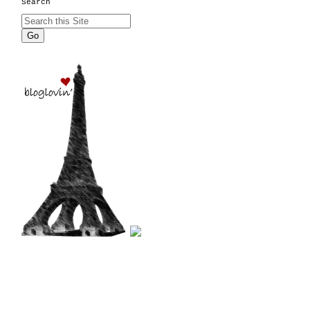
Search