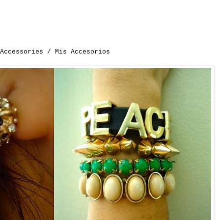
 Accessories / Mis Accesorios