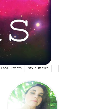
Local Events
Style Basics