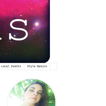
Local Events
Style Basics