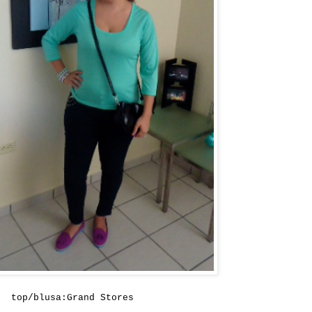
top/blusa:Grand Stores