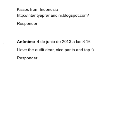
Kisses from Indonesia
http://intantyapranandini.blogspot.com/
Responder
Anónimo
4 de junio de 2013 a las 8:16
I love the outfit dear, nice pants and top :)
Responder