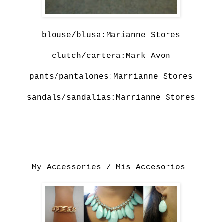
blouse/blusa:Marianne Stores
clutch/cartera:Mark-Avon
pants/pantalones:Marrianne Stores
sandals/sandalias:Marrianne Stores
My Accessories / Mis Accesorios