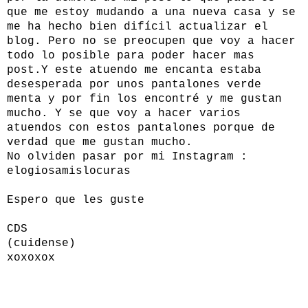
que me estoy mudando a una nueva casa y se
me ha hecho bien difícil actualizar el
blog. Pero no se preocupen que voy a hacer
todo lo posible para poder hacer mas
post.Y este atuendo me encanta estaba
desesperada por unos pantalones verde
menta y por fin los encontré y me gustan
mucho. Y se que voy a hacer varios
atuendos con estos pantalones porque de
verdad que me gustan mucho.
No olviden pasar por mi Instagram :
elogiosamislocuras
Espero que les guste
CDS
(cuidense)
xoxoxox