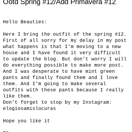
Ootd Spring #12/Add Primavera #12
Hello Beauties:
Here I bring the outfit of the spring #12.
First of all sorry for my delay in my post
what happens is that I'm moving to a new
house and I have found it very difficult
to update the blog. But don't worry I will
do everything possible to make more post.
And I was desperate to have mint green
pants and finally found them and I love
them. And I'm going to make several
outfits with these pants because I really
like them.
Don't forget to stop by my Instagram:
elogiosamislocuras
Hope you like it