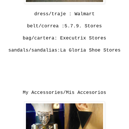
dress/traje : Walmart
belt/correa :5.7.9. Stores
bag/cartera: Executrix Stores
sandals/sandalias:La Gloria Shoe Stores
My Accessories/Mis Accesorios