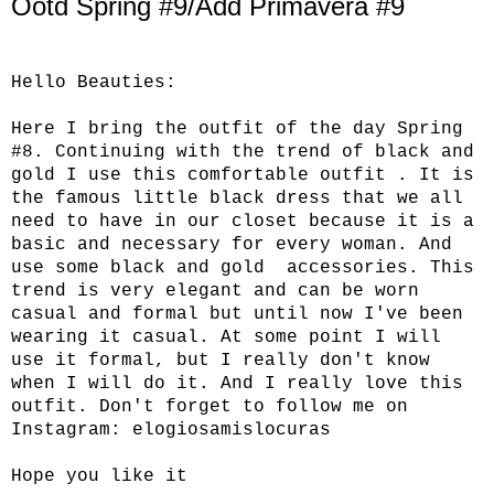
Ootd Spring #9/Add Primavera #9
Hello Beauties:
Here I bring the outfit of the day Spring
#8. Continuing with the trend of black and
gold I use this comfortable outfit . It is
the famous little black dress that we all
need to have in our closet because it is a
basic and necessary for every woman. And
use some black and gold accessories. This
trend is very elegant and can be worn
casual and formal but until now I've been
wearing it casual. At some point I will
use it formal, but I really don't know
when I will do it. And I really love this
outfit. Don't forget to follow me on
Instagram:
elogiosamislocuras
Hope you like it