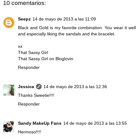
10 comentarios:
Seepz
14 de mayo de 2013 a las 11:09
Black and Gold is my favorite combination. You wear it well
and especially liking the sandals and the bracelet.
xx
That Sassy Girl
That Sassy Girl on Bloglovin
Responder
Jessica
14 de mayo de 2013 a las 12:36
Thanks Sweetie!!!!
Responder
Sandy MakeUp Fans
14 de mayo de 2013 a las 13:55
Hermoso!!!!