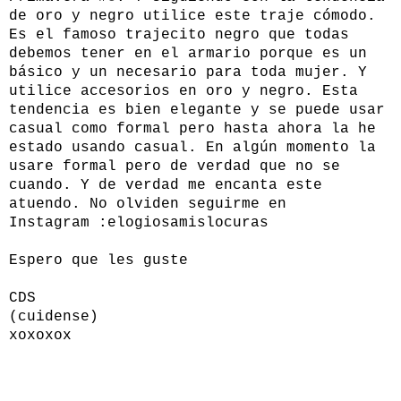
de oro y negro utilice este traje cómodo.
Es el famoso trajecito negro que todas
debemos tener en el armario porque es un
básico y un necesario para toda mujer. Y
utilice accesorios en oro y negro. Esta
tendencia es bien elegante y se puede usar
casual como formal pero hasta ahora la he
estado usando casual. En algún momento la
usare formal pero de verdad que no se
cuando. Y de verdad me encanta este
atuendo. No olviden seguirme en
Instagram :
elogiosamislocuras
Espero que les guste
CDS
(cuidense)
xoxoxox