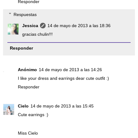
Responder
Respuestas
Jessica
14 de mayo de 2013 a las 18:36
gracias chulin!!!
Responder
Anónimo
14 de mayo de 2013 a las 14:26
I like your dress and earrings dear cute outfit :)
Responder
Cielo
14 de mayo de 2013 a las 15:45
Cute earrings :)
Miss Cielo