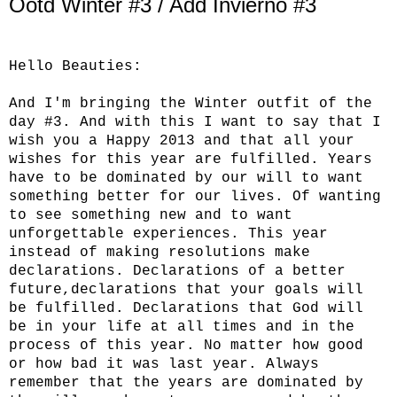
Ootd Winter #3 / Add Invierno #3
Hello Beauties:
And I'm bringing the Winter outfit of the
day #3. And with this I want to say that I
wish you a Happy 2013 and that all your
wishes for this year are fulfilled. Years
have to be dominated by our will to want
something better for our lives. Of wanting
to see something new and to want
unforgettable experiences. This year
instead of making resolutions make
declarations. Declarations of a better
future,declarations that your goals will
be fulfilled. Declarations that God will
be in your life at all times and in the
process of this year. No matter how good
or how bad it was last year. Always
remember that the years are dominated by