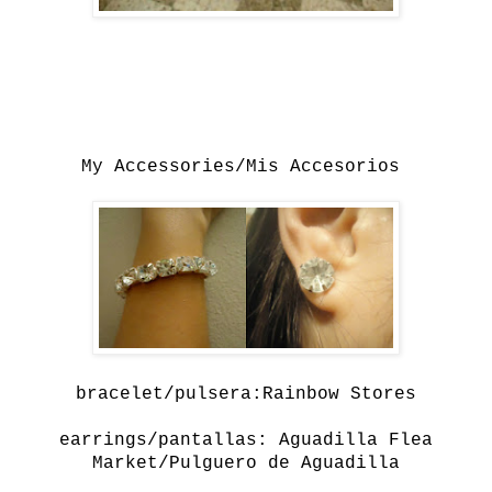
My Accessories/Mis Accesorios
bracelet/pulsera:Rainbow Stores
earrings/pantallas: Aguadilla Flea
Market/Pulguero de Aguadilla