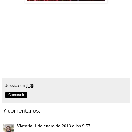
Jessica
en
8:35
Compartir
7 comentarios:
Victoria
1 de enero de 2013 a las 9:57