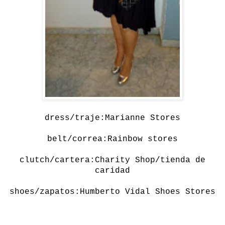
dress/traje:Marianne Stores
belt/correa:Rainbow stores
clutch/cartera:Charity Shop/tienda de
caridad
shoes/zapatos:Humberto Vidal Shoes Stores