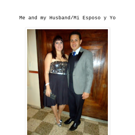
Me and my Husband/Mi Esposo y Yo