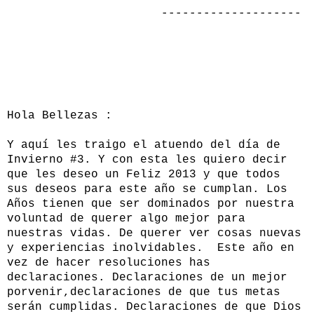
--------------------
Hola Bellezas :
Y aquí les traigo el atuendo del día de
Invierno #3. Y con esta les quiero decir
que les deseo un Feliz 2013 y que todos
sus deseos para este año se cumplan. Los
Años tienen que ser dominados por nuestra
voluntad de querer algo mejor para
nuestras vidas. De querer ver cosas nuevas
y experiencias inolvidables. Este año en
vez de hacer resoluciones has
declaraciones. Declaraciones de un mejor
porvenir,declaraciones de que tus metas
serán cumplidas. Declaraciones de que Dios