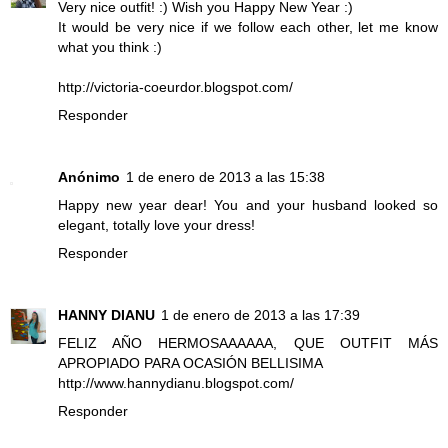
Very nice outfit! :) Wish you Happy New Year :)
It would be very nice if we follow each other, let me know
what you think :)
http://victoria-coeurdor.blogspot.com/
Responder
Anónimo
1 de enero de 2013 a las 15:38
Happy new year dear! You and your husband looked so
elegant, totally love your dress!
Responder
HANNY DIANU
1 de enero de 2013 a las 17:39
FELIZ AÑO HERMOSAAAAAA, QUE OUTFIT MÁS
APROPIADO PARA OCASIÓN BELLISIMA
http://www.hannydianu.blogspot.com/
Responder