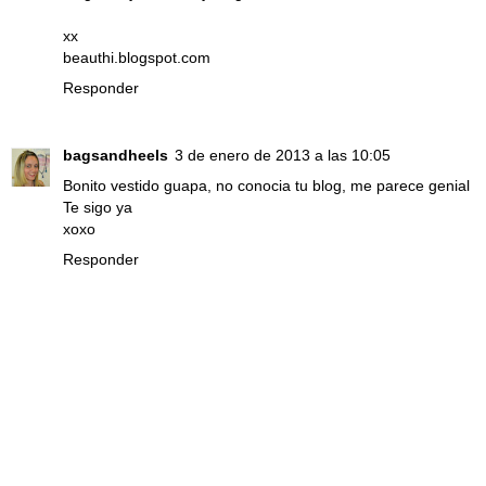
xx
beauthi.blogspot.com
Responder
bagsandheels
3 de enero de 2013 a las 10:05
Bonito vestido guapa, no conocia tu blog, me parece genial
Te sigo ya
xoxo
Responder