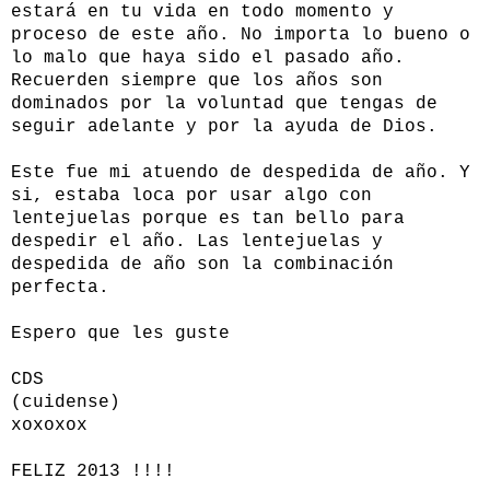
estará en tu vida en todo momento y
proceso de este año. No importa lo bueno o
lo malo que haya sido el pasado año.
Recuerden siempre que los años son
dominados por la voluntad que tengas de
seguir adelante y por la ayuda de Dios.
Este fue mi atuendo de despedida de año. Y
si, estaba loca por usar algo con
lentejuelas porque es tan bello para
despedir el año. Las lentejuelas y
despedida de año son la combinación
perfecta.
Espero que les guste
CDS
(cuidense)
xoxoxox
FELIZ 2013 !!!!