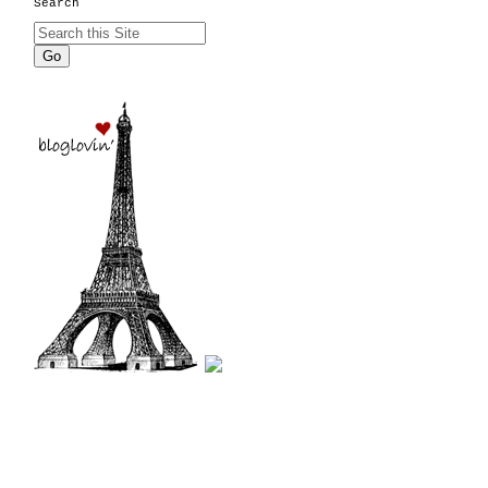
Search