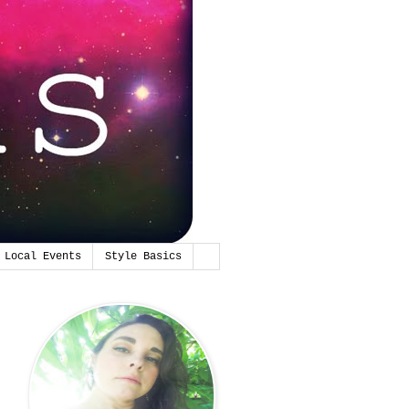
Local Events
Style Basics