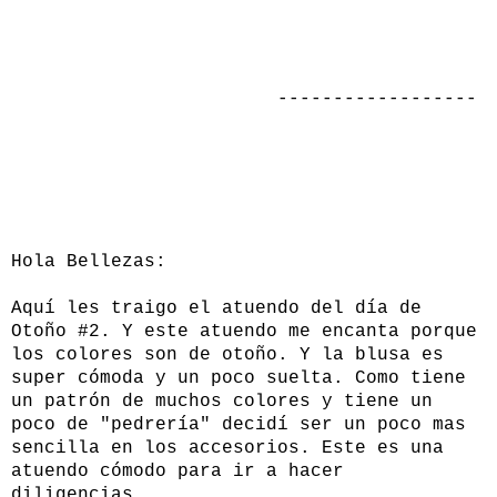
------------------
Hola Bellezas:
Aquí les traigo el atuendo del día de
Otoño #2. Y este atuendo me encanta porque
los colores son de otoño. Y la blusa es
super cómoda y un poco suelta. Como tiene
un patrón de muchos colores y tiene un
poco de "pedrería" decidí ser un poco mas
sencilla en los accesorios. Este es una
atuendo cómodo para ir a hacer
diligencias.