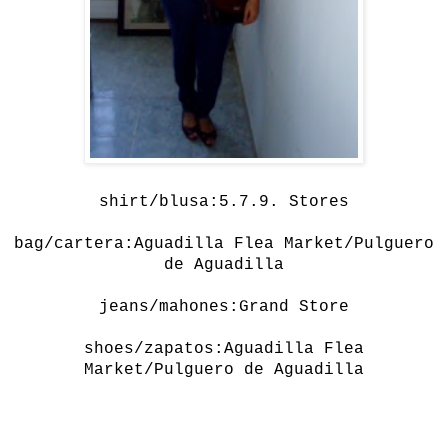
shirt/blusa:5.7.9. Stores
bag/cartera:Aguadilla Flea Market/Pulguero
de Aguadilla
jeans/mahones:Grand Store
shoes/zapatos:Aguadilla Flea
Market/Pulguero de Aguadilla