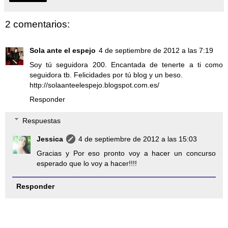
2 comentarios:
Sola ante el espejo
4 de septiembre de 2012 a las 7:19
Soy tú seguidora 200. Encantada de tenerte a ti como
seguidora tb. Felicidades por tú blog y un beso.
http://solaanteelespejo.blogspot.com.es/
Responder
Respuestas
Jessica
4 de septiembre de 2012 a las 15:03
Gracias y Por eso pronto voy a hacer un concurso
esperado que lo voy a hacer!!!!
Responder