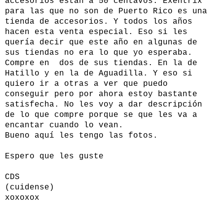
accesorios están a 50 centavos. Exentrix
para las que no son de Puerto Rico es una
tienda de accesorios. Y todos los años
hacen esta venta especial. Eso si les
quería decir que este año en algunas de
sus tiendas no era lo que yo esperaba.
Compre en dos de sus tiendas. En la de
Hatillo y en la de Aguadilla. Y eso si
quiero ir a otras a ver que puedo
conseguir pero por ahora estoy bastante
satisfecha. No les voy a dar descripción
de lo que compre porque se que les va a
encantar cuando lo vean.
Bueno aquí les tengo las fotos.
Espero que les guste
CDS
(cuidense)
xoxoxox