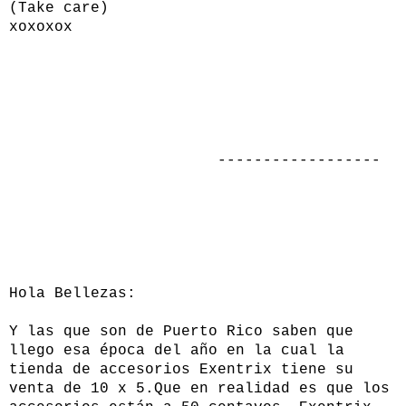
(Take care)
xoxoxox
------------------
Hola Bellezas:
Y las que son de Puerto Rico saben que
llego esa época del año en la cual la
tienda de accesorios Exentrix tiene su
venta de 10 x 5.Que en realidad es que los