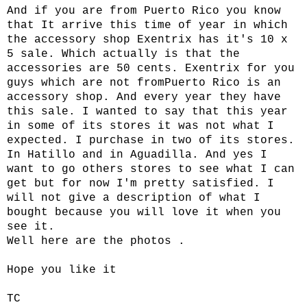
And if you are from Puerto Rico you know
that It arrive this time of year in which
the accessory shop Exentrix has it's 10 x
5 sale. Which actually is that the
accessories are 50 cents. Exentrix for you
guys which are not fromPuerto Rico is an
accessory shop. And every year they have
this sale. I wanted to say that this year
in some of its stores it was not what I
expected. I purchase in two of its stores.
In Hatillo and in Aguadilla. And yes I
want to go others stores to see what I can
get but for now I'm pretty satisfied. I
will not give a description of what I
bought because you will love it when you
see it.
Well here are the photos .
Hope you like it
TC