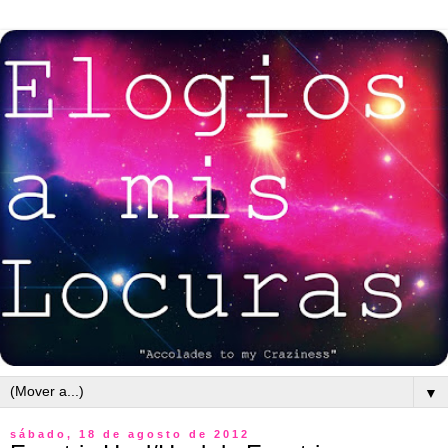
▼
sábado, 18 de agosto de 2012