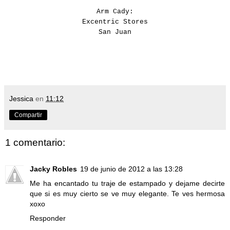
Arm Cady:
Excentric Stores
San Juan
Jessica
en
11:12
Compartir
1 comentario:
Jacky Robles
19 de junio de 2012 a las 13:28
Me ha encantado tu traje de estampado y dejame decirte
que si es muy cierto se ve muy elegante. Te ves hermosa
xoxo
Responder