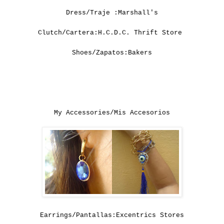
Dress/Traje :Marshall's
Clutch/Cartera:H.C.D.C. Thrift Store
Shoes/Zapatos:Bakers
My Accessories/Mis Accesorios
Earrings/Pantallas:Excentrics Stores