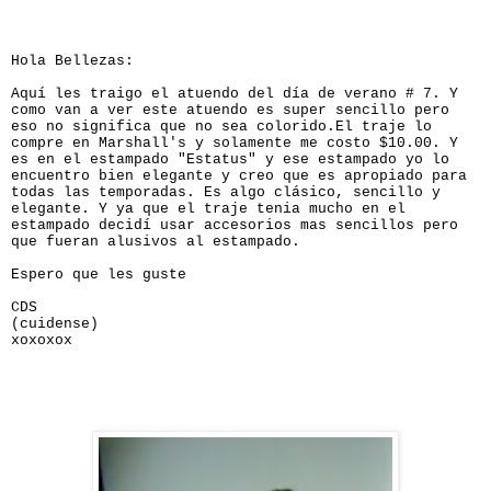
Hola Bellezas:
Aquí les traigo el atuendo del día de verano # 7. Y
como van a ver este atuendo es super sencillo pero
eso no significa que no sea colorido.El traje lo
compre en Marshall's y solamente me costo $10.00. Y
es en el estampado "Estatus" y ese estampado yo lo
encuentro bien elegante y creo que es apropiado para
todas las temporadas. Es algo clásico, sencillo y
elegante. Y ya que el traje tenia mucho en el
estampado decidí usar accesorios mas sencillos pero
que fueran alusivos al estampado.
Espero que les guste
CDS
(cuidense)
xoxoxox