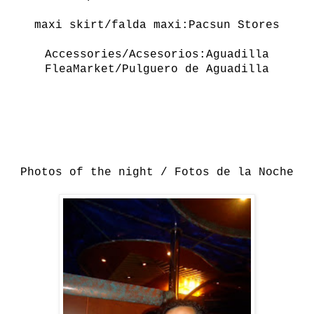
maxi skirt/falda maxi:Pacsun Stores
Accessories/Acsesorios:Aguadilla
FleaMarket/Pulguero de Aguadilla
Photos
of the night / Fotos de la Noche