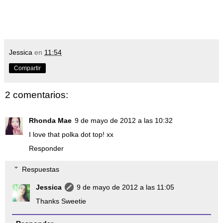
Jessica
en
11:54
Compartir
2 comentarios:
Rhonda Mae
9 de mayo de 2012 a las 10:32
I love that polka dot top! xx
Responder
Respuestas
Jessica
9 de mayo de 2012 a las 11:05
Thanks Sweetie