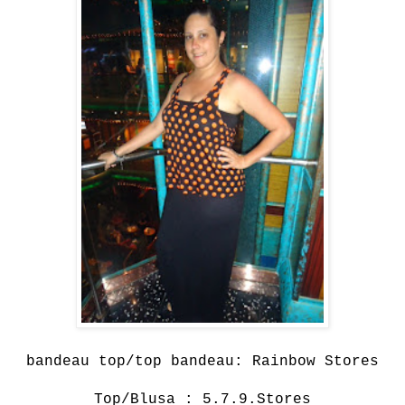
bandeau top/top bandeau: Rainbow Stores
Top/Blusa : 5.7.9.Stores