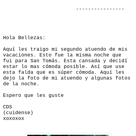
----------------
Hola Bellezas:
Aquí les traigo mi segundo atuendo de mis
vacaciones. Esto fue la misma noche que
fui para San Tomás. Esta cansada y decidí
estar lo mas cómoda posible. Así que use
esta
falda que es súper cómoda. Aquí les
dejo la foto de mi atuendo y algunas fotos
de la noche.
Espero que les guste
CDS
(cuidense)
xoxoxox